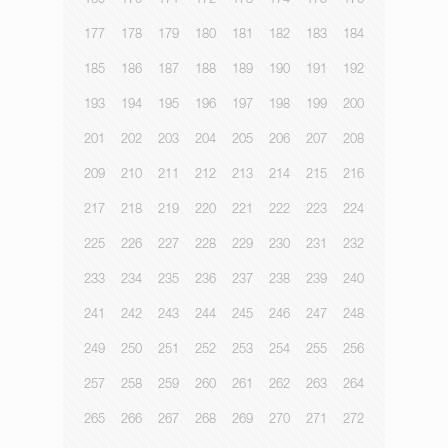
169
170
171
172
173
174
175
176
177
178
179
180
181
182
183
184
185
186
187
188
189
190
191
192
193
194
195
196
197
198
199
200
201
202
203
204
205
206
207
208
209
210
211
212
213
214
215
216
217
218
219
220
221
222
223
224
225
226
227
228
229
230
231
232
233
234
235
236
237
238
239
240
241
242
243
244
245
246
247
248
249
250
251
252
253
254
255
256
257
258
259
260
261
262
263
264
265
266
267
268
269
270
271
272