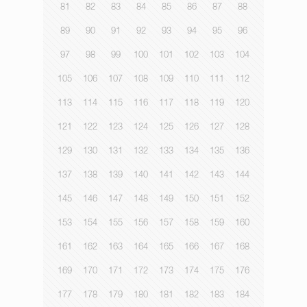
81
82
83
84
85
86
87
88
89
90
91
92
93
94
95
96
97
98
99
100
101
102
103
104
105
106
107
108
109
110
111
112
113
114
115
116
117
118
119
120
121
122
123
124
125
126
127
128
129
130
131
132
133
134
135
136
137
138
139
140
141
142
143
144
145
146
147
148
149
150
151
152
153
154
155
156
157
158
159
160
161
162
163
164
165
166
167
168
169
170
171
172
173
174
175
176
177
178
179
180
181
182
183
184