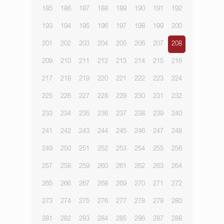
185
186
187
188
189
190
191
192
193
194
195
196
197
198
199
200
201
202
203
204
205
206
207
208
209
210
211
212
213
214
215
216
217
218
219
220
221
222
223
224
225
226
227
228
229
230
231
232
233
234
235
236
237
238
239
240
241
242
243
244
245
246
247
248
249
250
251
252
253
254
255
256
257
258
259
260
261
262
263
264
265
266
267
268
269
270
271
272
273
274
275
276
277
278
279
280
281
282
283
284
285
286
287
288