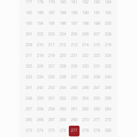
177
178
179
180
181
182
183
184
185
186
187
188
189
190
191
192
193
194
195
196
197
198
199
200
201
202
203
204
205
206
207
208
209
210
211
212
213
214
215
216
217
218
219
220
221
222
223
224
225
226
227
228
229
230
231
232
233
234
235
236
237
238
239
240
241
242
243
244
245
246
247
248
249
250
251
252
253
254
255
256
257
258
259
260
261
262
263
264
265
266
267
268
269
270
271
272
273
274
275
276
277
278
279
280