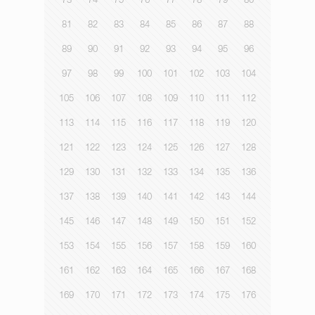
73
74
75
76
77
78
79
80
81
82
83
84
85
86
87
88
89
90
91
92
93
94
95
96
97
98
99
100
101
102
103
104
105
106
107
108
109
110
111
112
113
114
115
116
117
118
119
120
121
122
123
124
125
126
127
128
129
130
131
132
133
134
135
136
137
138
139
140
141
142
143
144
145
146
147
148
149
150
151
152
153
154
155
156
157
158
159
160
161
162
163
164
165
166
167
168
169
170
171
172
173
174
175
176