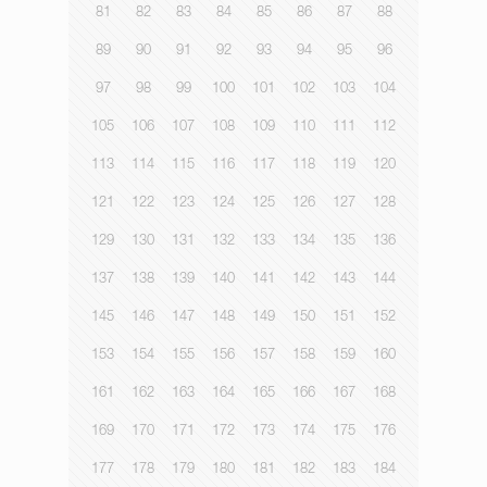
81
82
83
84
85
86
87
88
89
90
91
92
93
94
95
96
97
98
99
100
101
102
103
104
105
106
107
108
109
110
111
112
113
114
115
116
117
118
119
120
121
122
123
124
125
126
127
128
129
130
131
132
133
134
135
136
137
138
139
140
141
142
143
144
145
146
147
148
149
150
151
152
153
154
155
156
157
158
159
160
161
162
163
164
165
166
167
168
169
170
171
172
173
174
175
176
177
178
179
180
181
182
183
184