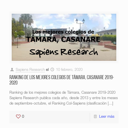
Sapiens Research
el
10 febrero, 2020
Ranking de los mejores colegios de Támara, Casanare 2019-
2020
Ranking de los mejores colegios de Támara, Casanare 2019-2020
Sapiens Research publica cada año, desde 2013 y entre los meses
de septiembre-octubre, el Ranking Col-Sapiens (clasificación
[…]
0
Leer más