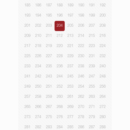
185
186
187
188
189
190
191
192
193
194
195
196
197
198
199
200
201
202
203
204
205
206
207
208
209
210
211
212
213
214
215
216
217
218
219
220
221
222
223
224
225
226
227
228
229
230
231
232
233
234
235
236
237
238
239
240
241
242
243
244
245
246
247
248
249
250
251
252
253
254
255
256
257
258
259
260
261
262
263
264
265
266
267
268
269
270
271
272
273
274
275
276
277
278
279
280
281
282
283
284
285
286
287
288