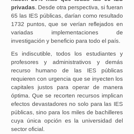
privadas
. Desde otra perspectiva, si fueran
65 las IES públicas, darían como resultado
1732 puntos, que se verían reflejados en
variadas implementaciones de
investigación y beneficio para todo el país.
Es indiscutible, todos los estudiantes y
profesores y administrativos y demás
recurso humano de las IES públicas
requieren con urgencia que se inyecten los
capitales justos para operar de manera
óptima. Que se recorten recursos implican
efectos devastadores no solo para las IES
públicas, sino para los miles de bachilleres
cuya única opción es la universidad del
sector oficial.