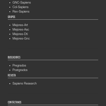
GNC-Sapiens
Col-Sapiens
Rev-Sapiens
GRUPOS
Mejores-Art
Mejores-Asc
Mejores-Dti
Mejores-Gnc
BUSCADORES
Pregrados
Postgrados
REVISTA
Sapiens Research
CONTÁCTANOS