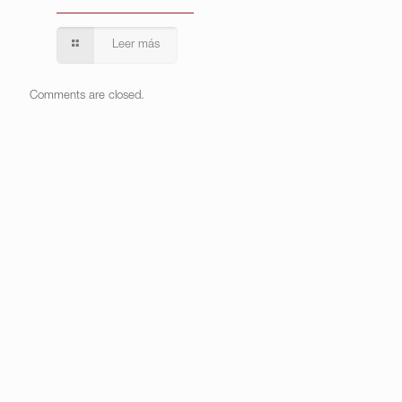
Leer más
Comments are closed.