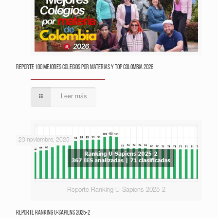
Reporte 100 Mejores Colegios por Materias y Top Colombia 2026
Leer más
23 noviembre, 2025
Reporte Ranking U-Sapiens-2025-2
Reporte Ranking U-Sapiens 2025-2