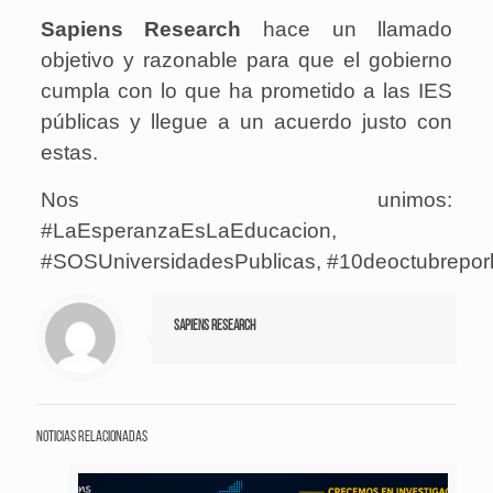
Sapiens Research
hace un llamado
objetivo y razonable para que el gobierno
cumpla con lo que ha prometido a las IES
públicas y llegue a un acuerdo justo con
estas.
Nos unimos:
#LaEsperanzaEsLaEducacion,
#SOSUniversidadesPublicas, #10deoctubrepor
Sapiens Research
Noticias relacionadas