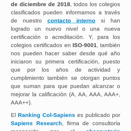
de diciembre de 2018
, todos los colegios
clasificados pueden informarnos a través
de nuestro
contacto interno
si han
logrado un nuevo nivel o una nueva
certificación o acreditación. Y, para los
colegios certificados en
ISO-9001
, también
nos pueden hacer saber desde qué año
iniciaron su primera certificación, puesto
que por los años de actividad y
cumplimiento también se otorgan puntos
que suman para que puedan alcanzar o
mejorar la calificación (A, AA, AAA, AAA+,
AAA++).
El
Ranking Col-Sapiens
es publicado por
Sapiens Research
, firma de consultoría