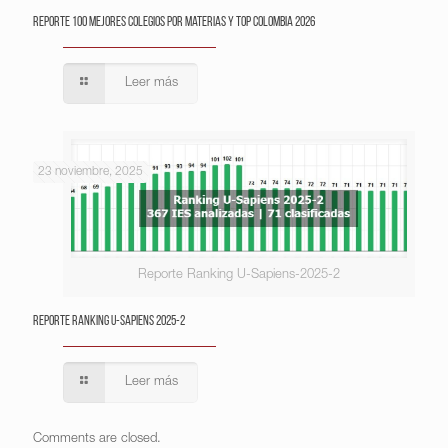
Reporte 100 Mejores Colegios por Materias y Top Colombia 2026
Leer más
23 noviembre, 2025
Reporte Ranking U-Sapiens-2025-2
Reporte Ranking U-Sapiens 2025-2
Leer más
Comments are closed.