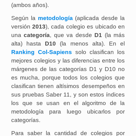
(ambos años).
Según la
metodología
(aplicada desde la
versión
2013
), cada colegio es ubicado en
una
categoría
, que va desde
D1
(la más
alta) hasta
D10
(la menos alta). En el
Ranking Col-Sapiens
solo clasifican los
mejores colegios y las diferencias entre los
márgenes de las categorías D1 y D10 no
es mucha, porque todos los colegios que
clasifican tienen altísimos desempeños en
sus pruebas Saber 11, y son estos índices
los que se usan en el algoritmo de la
metodología para luego ubicarlos por
categorías.
Para saber la cantidad de colegios por