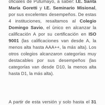
oficiales de Putumayo, a saber:
I.E. Santa
María Goretti
y
I.E. Seminario Misional
,
por sus excelentes desempeños. De estas
4 instituciones, resaltamos al
Colegio
Domingo Savio
, el único en alcanzar la
calificación A por su certificación en
ISO
9001
(las calificaciones van desde A, la
menos alta hasta AAA++, la más alta). Los
otros colegios alcanzaron categorías muy
destacables por sus desempeños (las
categorías van desde D10, la menos alta
hasta D1, la más alta).
A partir de esta versión y solo hasta el
31