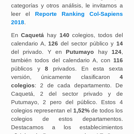
categorías y otros análisis, le invitamos a
leer el
Reporte Ranking Col-Sapiens
2018
.
En
Caquetá
hay
140
colegios, todos del
calendario A,
126
del sector público y
14
del privado. Y en
Putumayo
hay
124
,
también todos del calendario A, con
116
públicos y
8
privados. En esta sexta
versión, únicamente clasificaron
4
colegios
: 2 de cada departamento. De
Caquetá, 2 del sector privado y de
Putumayo, 2 pero del público. Estos 4
colegios representan el
1,52%
de todos los
colegios de estos departamentos.
Destacamos a los establecimientos