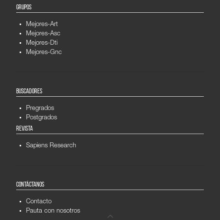
GRUPOS
Mejores-Art
Mejores-Asc
Mejores-Dti
Mejores-Gnc
BUSCADORES
Pregrados
Postgrados
REVISTA
Sapiens Research
CONTÁCTANOS
Contacto
Pauta con nosotros