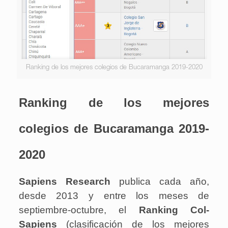
Ranking de los mejores colegios de Bucaramanga 2019-2020
Ranking de los mejores
colegios de Bucaramanga 2019-
2020
Sapiens Research
publica cada año,
desde 2013 y entre los meses de
septiembre-octubre, el
Ranking Col-
Sapiens
(clasificación de los mejores