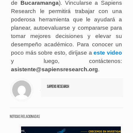
de
Bucaramanga
). Vincularse a Sapiens
Research le permitirá trabajar con una
poderosa herramienta que le ayudará a
planear, autoevaluarse y compararse para
tomar mejores decisiones y elevar su
desempeño académico. Para conocer un
poco más sobre esto, diríjase a
este video
y luego, contáctenos:
asistente@sapiensresearch.org
.
Sapiens Research
Noticias relacionadas