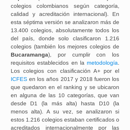
colegios colombianos según categoría,
calidad y acreditación internacional). En
esta séptima versión se analizaron más de
13.400 colegios, absolutamente todos los
del país, donde solo clasificaron 1.216
colegios (también los mejores colegios de
Bucaramanga
), por cumplir con los
requisitos establecidos en la
metodología
.
Los colegios con clasificación A+ por el
ICFES
en los años 2017 y 2018 fueron los
que quedaron en el ranking y se ubicaron
en alguna de las 10 categorías, que van
desde D1 (la más alta) hasta D10 (la
menos alta). A su vez, se analizaron si
estos 1.216 colegios estaban certificados o
acreditados internacionalmente por las