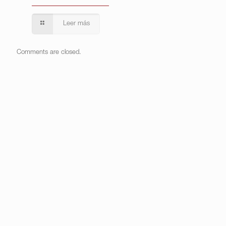
Leer más
Comments are closed.