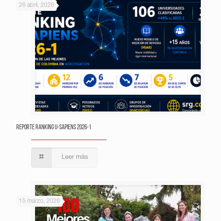
26 abril, 2026
Reporte Ranking U-Sapiens 2026-1
Leer más
15 marzo, 2026