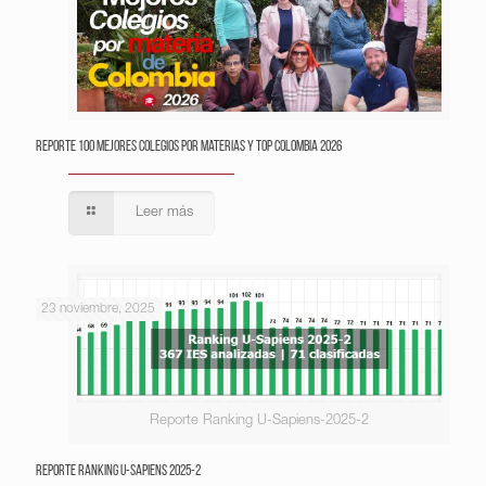
Reporte 100 Mejores Colegios por Materias y Top Colombia 2026
Leer más
23 noviembre, 2025
Reporte Ranking U-Sapiens-2025-2
Reporte Ranking U-Sapiens 2025-2