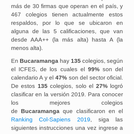
más de 30 firmas que operan en el país, y
467 colegios tienen actualmente estos
respaldos, por lo que se ubicaron en
alguna de las 5 calificaciones, que van
desde AAA++ (la más alta) hasta A (la
menos alta).
En
Bucaramanga
hay
135
colegios, según
el ICFES, de los cuales el
99%
son del
calendario A y el
47%
son del sector oficial.
De estos
135
colegios, solo el
27%
logró
clasificar en la versión 2019. Para conocer
los mejores colegios
de
Bucaramanga
que clasificaron en el
Ranking Col-Sapiens 2019
, siga las
siguientes instrucciones una vez ingrese a