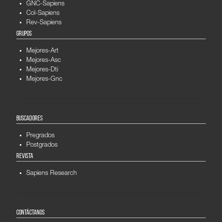
GNC-Sapiens
Col-Sapiens
Rev-Sapiens
GRUPOS
Mejores-Art
Mejores-Asc
Mejores-Dti
Mejores-Gnc
BUSCADORES
Pregrados
Postgrados
REVISTA
Sapiens Research
CONTÁCTANOS