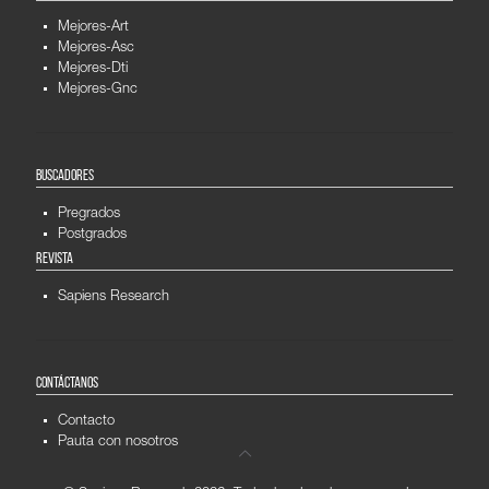
Mejores-Art
Mejores-Asc
Mejores-Dti
Mejores-Gnc
BUSCADORES
Pregrados
Postgrados
REVISTA
Sapiens Research
CONTÁCTANOS
Contacto
Pauta con nosotros