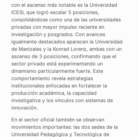
con el ascenso más notable es la Universidad
ICESI, que logró escalar 5 posiciones,
consolidándose como una de las universidades
privadas con mayor impulso reciente en
investigación y posgrados. Con avances
igualmente destacados aparecen la Universidad
de Manizales y la Konrad Lorenz, ambas con un
ascenso de 3 posiciones, confirmando que el
sector privado está experimentando un
dinamismo particularmente fuerte. Este
comportamiento revela estrategias
institucionales enfocadas en fortalecer la
producción académica, la capacidad
investigativa y los vínculos con sistemas de
innovación.
En el sector oficial también se observan
movimientos importantes: las dos sedes de la
Universidad Pedagógica y Tecnológica de