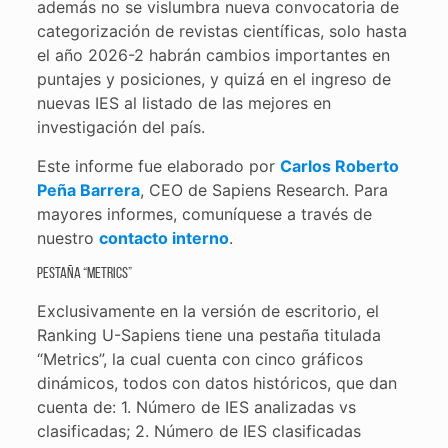
además no se vislumbra nueva convocatoria de
categorización de revistas científicas, solo hasta
el año 2026-2 habrán cambios importantes en
puntajes y posiciones, y quizá en el ingreso de
nuevas IES al listado de las mejores en
investigación del país.
Este informe fue elaborado por
Carlos Roberto
Peña Barrera
, CEO de Sapiens Research. Para
mayores informes, comuníquese a través de
nuestro
contacto interno
.
Pestaña “Metrics”
Exclusivamente en la versión de escritorio, el
Ranking U-Sapiens tiene una pestaña titulada
“Metrics”, la cual cuenta con cinco gráficos
dinámicos, todos con datos históricos, que dan
cuenta de: 1. Número de IES analizadas vs
clasificadas; 2. Número de IES clasificadas