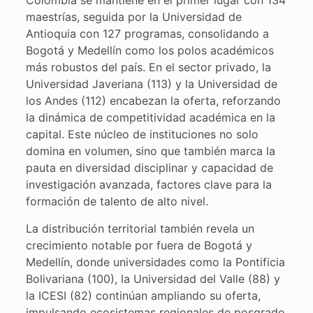
maestrías, seguida por la Universidad de
Antioquia con 127 programas, consolidando a
Bogotá y Medellín como los polos académicos
más robustos del país. En el sector privado, la
Universidad Javeriana (113) y la Universidad de
los Andes (112) encabezan la oferta, reforzando
la dinámica de competitividad académica en la
capital. Este núcleo de instituciones no solo
domina en volumen, sino que también marca la
pauta en diversidad disciplinar y capacidad de
investigación avanzada, factores clave para la
formación de talento de alto nivel.
La distribución territorial también revela un
crecimiento notable por fuera de Bogotá y
Medellín, donde universidades como la Pontificia
Bolivariana (100), la Universidad del Valle (88) y
la ICESI (82) continúan ampliando su oferta,
impulsando ecosistemas regionales de posgrado