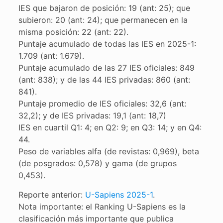
IES que bajaron de posición: 19 (ant: 25); que
subieron: 20 (ant: 24); que permanecen en la
misma posición: 22 (ant: 22).
Puntaje acumulado de todas las IES en 2025-1:
1.709 (ant: 1.679).
Puntaje acumulado de las 27 IES oficiales: 849
(ant: 838); y de las 44 IES privadas: 860 (ant:
841).
Puntaje promedio de IES oficiales: 32,6 (ant:
32,2); y de IES privadas: 19,1 (ant: 18,7)
IES en cuartil Q1: 4; en Q2: 9; en Q3: 14; y en Q4:
44.
Peso de variables alfa (de revistas: 0,969), beta
(de posgrados: 0,578) y gama (de grupos
0,453).
Reporte anterior:
U-Sapiens 2025-1
.
Nota importante: el Ranking U-Sapiens es la
clasificación más importante que publica