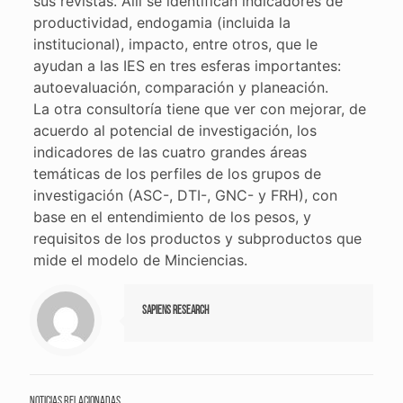
sus revistas. Allí se identifican indicadores de
productividad, endogamia (incluida la
institucional), impacto, entre otros, que le
ayudan a las IES en tres esferas importantes:
autoevaluación, comparación y planeación.
La otra consultoría tiene que ver con mejorar, de
acuerdo al potencial de investigación, los
indicadores de las cuatro grandes áreas
temáticas de los perfiles de los grupos de
investigación (ASC-, DTI-, GNC- y FRH), con
base en el entendimiento de los pesos, y
requisitos de los productos y subproductos que
mide el modelo de Minciencias.
Sapiens Research
Noticias relacionadas