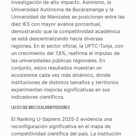
investigación de alto impacto. Asimismo, la
Universidad Autónoma de Bucaramanga y la
Universidad de Manizales se posicionan entre las
diez IES con mayor avance porcentual,
demostrando que la competitividad académica
se está descentralizando hacia diversas
regiones. En el sector oficial, la UPTC-Tunja, con
un crecimiento del 7,6%, reafirma el impulso de
las universidades públicas regionales. En
conjunto, estos resultados muestran un
ecosistema cada vez más dinámico, donde
instituciones de distintos tamaños y territorios
experimentan mejoras significativas en sus
indicadores científicos.
Las IES que más escalaron posiciones
El Ranking U-Sapiens 2025-2 evidencia una
reconfiguración significativa en el mapa de
competitividad científica del país. La institución