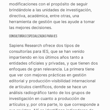
modificaciones con el propósito de seguir
brindándole a las unidades de investigación,
directiva, académica, entre otras, una
herramienta de gestión que les ayude a tomar
las mejores decisiones.
Consultorías especializadas para IES
Sapiens Research ofrece dos tipos de
consultorías para IES, que se han venido
impartiendo en los últimos años tanto a
entidades oficiales y privadas, y que tienen dos
enfoques de gran relevancia. La primera tiene
que ver con mejores prácticas en gestión
editorial y producción-visibilidad internacional
de artículos científicos, donde se hace un
análisis radiográfico tanto de los grupos de
investigación en cuanto a producción de
artículos y, por otra parte, lo que corresponde a