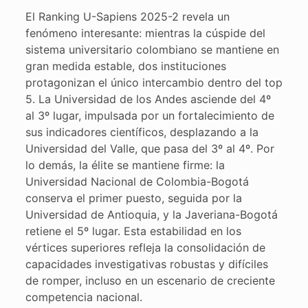
El Ranking U-Sapiens 2025-2 revela un
fenómeno interesante: mientras la cúspide del
sistema universitario colombiano se mantiene en
gran medida estable, dos instituciones
protagonizan el único intercambio dentro del top
5. La Universidad de los Andes asciende del 4º
al 3º lugar, impulsada por un fortalecimiento de
sus indicadores científicos, desplazando a la
Universidad del Valle, que pasa del 3º al 4º. Por
lo demás, la élite se mantiene firme: la
Universidad Nacional de Colombia-Bogotá
conserva el primer puesto, seguida por la
Universidad de Antioquia, y la Javeriana-Bogotá
retiene el 5º lugar. Esta estabilidad en los
vértices superiores refleja la consolidación de
capacidades investigativas robustas y difíciles
de romper, incluso en un escenario de creciente
competencia nacional.