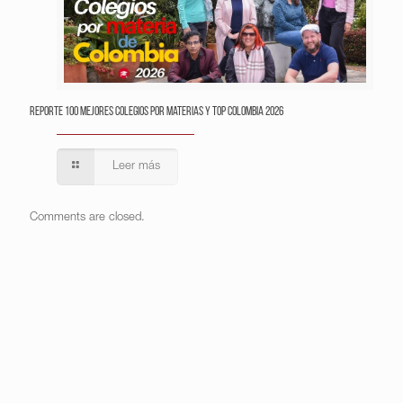
Reporte 100 Mejores Colegios por Materias y Top Colombia 2026
Leer más
Comments are closed.