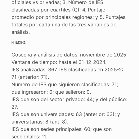
oficiales vs privadas; 3. Número de IES
clasificadas por cuartiles (Q); 4. Puntaje
promedio por principales regiones; y 5. Puntajes
totales por cada una de las tres variables de
análisis.
Bitácora
Cosecha y análisis de datos: noviembre de 2025.
Ventana de tiempo: hasta el 31-12-2024.
IES analizadas: 367. IES clasificadas en 2025-2:
71 (anterior: 71).
Número de IES que siguieron clasificadas: 71;
que ingresaron: 0; que salieron: 0.
IES que son del sector privado: 44; y del público:
27.
IES que son universidades: 63 (anterior: 63); y
universitarias: 8 (ant: 8).
IES que son sedes principales: 60; que son
seccionales: 11.