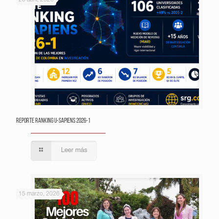
26 abril, 2026
Reporte Ranking U-Sapiens 2026-1
Leer más
15 marzo, 2026