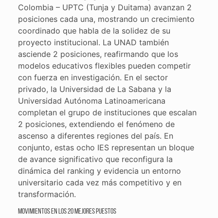
Colombia – UPTC (Tunja y Duitama) avanzan 2
posiciones cada una, mostrando un crecimiento
coordinado que habla de la solidez de su
proyecto institucional. La UNAD también
asciende 2 posiciones, reafirmando que los
modelos educativos flexibles pueden competir
con fuerza en investigación. En el sector
privado, la Universidad de La Sabana y la
Universidad Autónoma Latinoamericana
completan el grupo de instituciones que escalan
2 posiciones, extendiendo el fenómeno de
ascenso a diferentes regiones del país. En
conjunto, estas ocho IES representan un bloque
de avance significativo que reconfigura la
dinámica del ranking y evidencia un entorno
universitario cada vez más competitivo y en
transformación.
Movimientos en los 20 mejores puestos