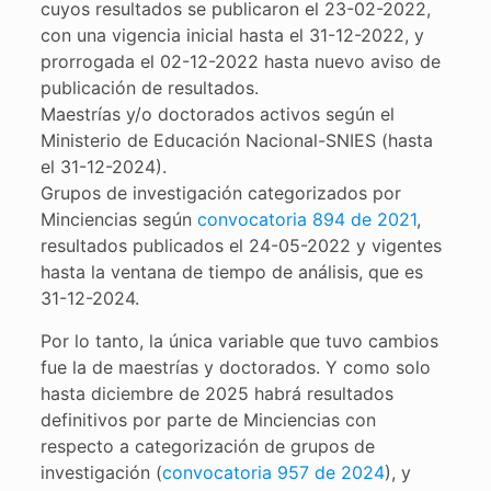
cuyos resultados se publicaron el 23-02-2022,
con una vigencia inicial hasta el 31-12-2022, y
prorrogada el 02-12-2022 hasta nuevo aviso de
publicación de resultados.
Maestrías y/o doctorados activos según el
Ministerio de Educación Nacional-SNIES (hasta
el 31-12-2024).
Grupos de investigación categorizados por
Minciencias según
convocatoria 894 de 2021
,
resultados publicados el 24-05-2022 y vigentes
hasta la ventana de tiempo de análisis, que es
31-12-2024.
Por lo tanto, la única variable que tuvo cambios
fue la de maestrías y doctorados. Y como solo
hasta diciembre de 2025 habrá resultados
definitivos por parte de Minciencias con
respecto a categorización de grupos de
investigación (
convocatoria 957 de 2024
), y