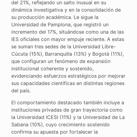
del 21%, reflejando un salto inusual en su
dinámica investigativa y en la consolidación de
su producción académica. Le sigue la
Universidad de Pamplona, que registró un
incremento del 17%, situándose como una de las
IES oficiales con mayor empuje reciente. A estas
se suman tres sedes de la Universidad Libre-
Cúcuta (15%), Barranquilla (13%) y Bogotá (11%),
que configuran un fenómeno de expansión
institucional coherente y sostenido,
evidenciando esfuerzos estratégicos por mejorar
sus capacidades científicas en distintas regiones
del país.
El comportamiento destacado también incluye a
instituciones privadas de gran trayectoria como
la Universidad ICESI (11%) y la Universidad de La
Sabana (10%), cuyo crecimiento sostenido
confirma su apuesta por fortalecer la