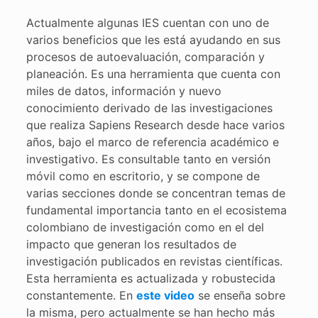
Actualmente algunas IES cuentan con uno de
varios beneficios que les está ayudando en sus
procesos de autoevaluación, comparación y
planeación. Es una herramienta que cuenta con
miles de datos, información y nuevo
conocimiento derivado de las investigaciones
que realiza Sapiens Research desde hace varios
años, bajo el marco de referencia académico e
investigativo. Es consultable tanto en versión
móvil como en escritorio, y se compone de
varias secciones donde se concentran temas de
fundamental importancia tanto en el ecosistema
colombiano de investigación como en el del
impacto que generan los resultados de
investigación publicados en revistas científicas.
Esta herramienta es actualizada y robustecida
constantemente. En
este video
se enseña sobre
la misma, pero actualmente se han hecho más