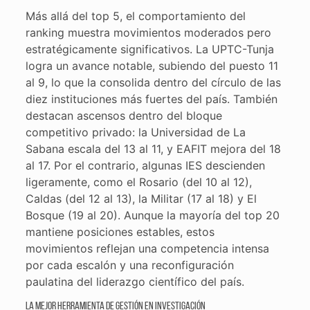
Más allá del top 5, el comportamiento del
ranking muestra movimientos moderados pero
estratégicamente significativos. La UPTC-Tunja
logra un avance notable, subiendo del puesto 11
al 9, lo que la consolida dentro del círculo de las
diez instituciones más fuertes del país. También
destacan ascensos dentro del bloque
competitivo privado: la Universidad de La
Sabana escala del 13 al 11, y EAFIT mejora del 18
al 17. Por el contrario, algunas IES descienden
ligeramente, como el Rosario (del 10 al 12),
Caldas (del 12 al 13), la Militar (17 al 18) y El
Bosque (19 al 20). Aunque la mayoría del top 20
mantiene posiciones estables, estos
movimientos reflejan una competencia intensa
por cada escalón y una reconfiguración
paulatina del liderazgo científico del país.
La mejor herramienta de gestión en investigación