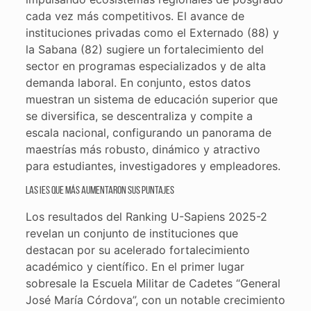
cada vez más competitivos. El avance de
instituciones privadas como el Externado (88) y
la Sabana (82) sugiere un fortalecimiento del
sector en programas especializados y de alta
demanda laboral. En conjunto, estos datos
muestran un sistema de educación superior que
se diversifica, se descentraliza y compite a
escala nacional, configurando un panorama de
maestrías más robusto, dinámico y atractivo
para estudiantes, investigadores y empleadores.
Las IES que más aumentaron sus puntajes
Los resultados del Ranking U-Sapiens 2025-2
revelan un conjunto de instituciones que
destacan por su acelerado fortalecimiento
académico y científico. En el primer lugar
sobresale la Escuela Militar de Cadetes “General
José María Córdova”, con un notable crecimiento