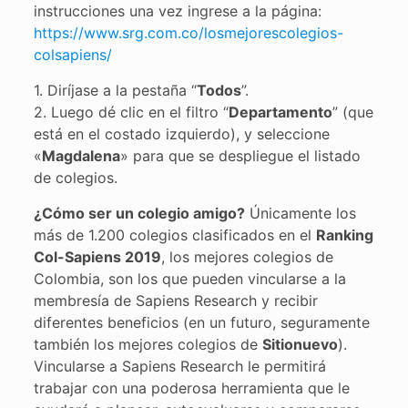
instrucciones una vez ingrese a la página:
https://www.srg.com.co/losmejorescolegios-
colsapiens/
1. Diríjase a la pestaña “
Todos
”.
2. Luego dé clic en el filtro “
Departamento
” (que
está en el costado izquierdo), y seleccione
«
Magdalena
» para que se despliegue el listado
de colegios.
¿Cómo ser un colegio amigo?
Únicamente los
más de 1.200 colegios clasificados en el
Ranking
Col-Sapiens 2019
, los mejores colegios de
Colombia, son los que pueden vincularse a la
membresía de Sapiens Research y recibir
diferentes beneficios (en un futuro, seguramente
también los mejores colegios de
Sitionuevo
).
Vincularse a Sapiens Research le permitirá
trabajar con una poderosa herramienta que le