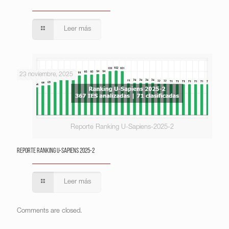
Leer más
23 noviembre, 2025
Reporte Ranking U-Sapiens-2025-2
Reporte Ranking U-Sapiens 2025-2
Leer más
Comments are closed.