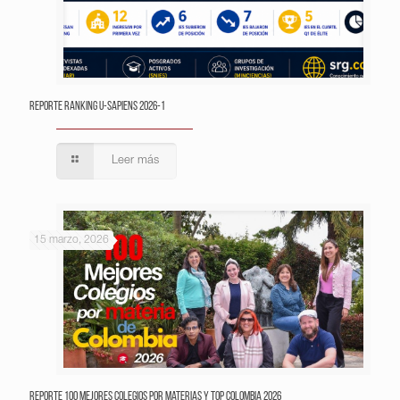
Reporte Ranking U-Sapiens 2026-1
Leer más
15 marzo, 2026
Reporte 100 Mejores Colegios por Materias y Top Colombia 2026