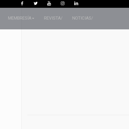
MEMBRESÍA
REVISTA/
NOTICIAS/