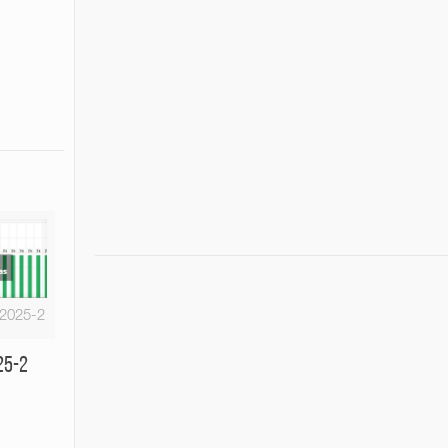
-2025-2
25-2