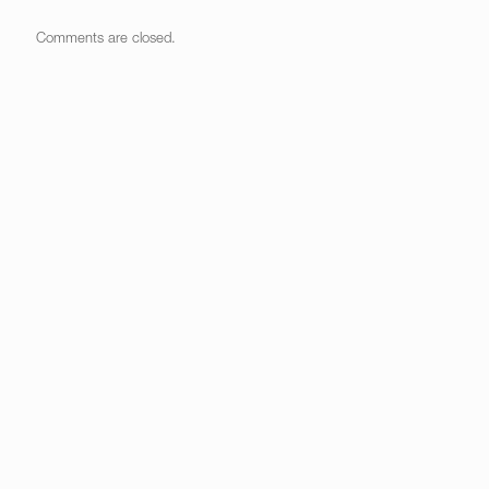
Comments are closed.