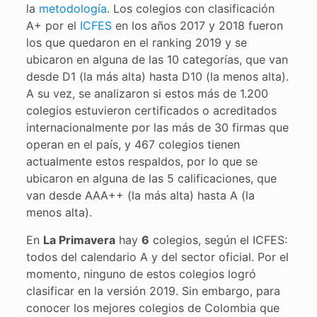
la
metodología
. Los colegios con clasificación
A+ por el
ICFES
en los años 2017 y 2018 fueron
los que quedaron en el ranking 2019 y se
ubicaron en alguna de las 10 categorías, que van
desde D1 (la más alta) hasta D10 (la menos alta).
A su vez, se analizaron si estos más de 1.200
colegios estuvieron certificados o acreditados
internacionalmente por las más de 30 firmas que
operan en el país, y 467 colegios tienen
actualmente estos respaldos, por lo que se
ubicaron en alguna de las 5 calificaciones, que
van desde AAA++ (la más alta) hasta A (la
menos alta).
En
La Primavera
hay
6
colegios, según el ICFES:
todos del calendario A y del sector oficial. Por el
momento, ninguno de estos colegios logró
clasificar en la versión 2019. Sin embargo, para
conocer los mejores colegios de Colombia que