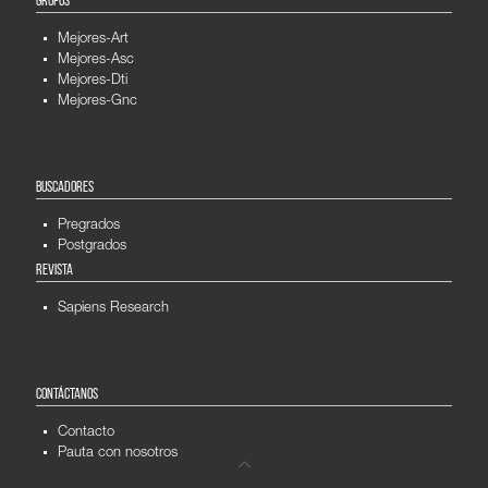
GRUPOS
Mejores-Art
Mejores-Asc
Mejores-Dti
Mejores-Gnc
BUSCADORES
Pregrados
Postgrados
REVISTA
Sapiens Research
CONTÁCTANOS
Contacto
Pauta con nosotros