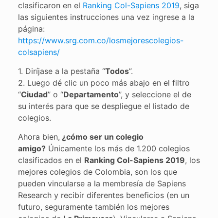
clasificaron en el
Ranking Col-Sapiens 2019
, siga
las siguientes instrucciones una vez ingrese a la
página:
https://www.srg.com.co/losmejorescolegios-
colsapiens/
1. Diríjase a la pestaña “
Todos
”.
2. Luego dé clic un poco más abajo en el filtro
“
Ciudad
” o “
Departamento
”, y seleccione el de
su interés para que se despliegue el listado de
colegios.
Ahora bien,
¿cómo ser un colegio
amigo?
Únicamente los más de 1.200 colegios
clasificados en el
Ranking Col-Sapiens 2019
, los
mejores colegios de Colombia, son los que
pueden vincularse a la membresía de Sapiens
Research y recibir diferentes beneficios (en un
futuro, seguramente también los mejores