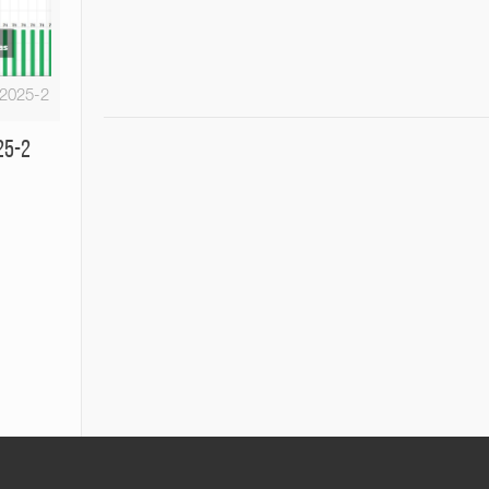
-2025-2
25-2