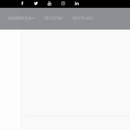
MEMBRESÍA
REVISTA/
NOTICIAS/