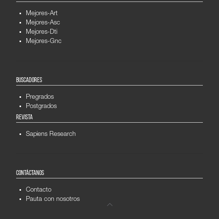
Mejores-Art
Mejores-Asc
Mejores-Dti
Mejores-Gnc
BUSCADORES
Pregrados
Postgrados
REVISTA
Sapiens Research
CONTÁCTANOS
Contacto
Pauta con nosotros