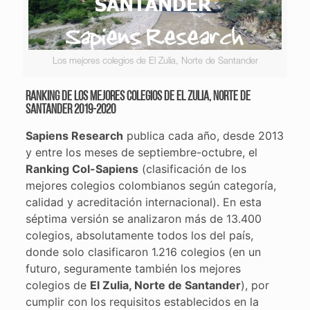
Los mejores colegios de El Zulia, Norte de Santander
Ranking de los mejores colegios de El Zulia, Norte de
Santander 2019-2020
Sapiens Research
publica cada año, desde 2013
y entre los meses de septiembre-octubre, el
Ranking Col-Sapiens
(clasificación de los
mejores colegios colombianos según categoría,
calidad y acreditación internacional). En esta
séptima versión se analizaron más de 13.400
colegios, absolutamente todos los del país,
donde solo clasificaron 1.216 colegios (en un
futuro, seguramente también los mejores
colegios de
El Zulia, Norte de Santander
), por
cumplir con los requisitos establecidos en la