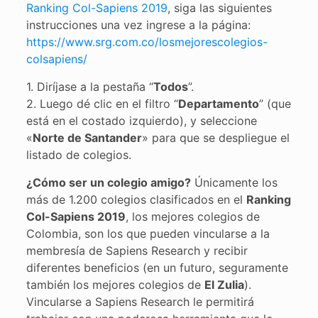
Ranking Col-Sapiens 2019
, siga las siguientes
instrucciones una vez ingrese a la página:
https://www.srg.com.co/losmejorescolegios-
colsapiens/
1. Diríjase a la pestaña “
Todos
”.
2. Luego dé clic en el filtro “
Departamento
” (que
está en el costado izquierdo), y seleccione
«
Norte de Santander
» para que se despliegue el
listado de colegios.
¿Cómo ser un colegio amigo?
Únicamente los
más de 1.200 colegios clasificados en el
Ranking
Col-Sapiens 2019
, los mejores colegios de
Colombia, son los que pueden vincularse a la
membresía de Sapiens Research y recibir
diferentes beneficios (en un futuro, seguramente
también los mejores colegios de
El Zulia
).
Vincularse a Sapiens Research le permitirá