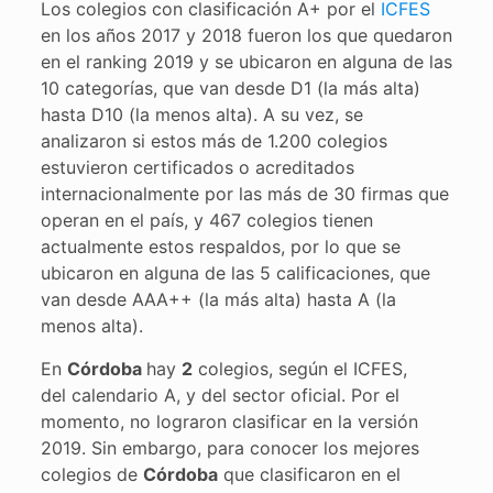
Los colegios con clasificación A+ por el
ICFES
en los años 2017 y 2018 fueron los que quedaron
en el ranking 2019 y se ubicaron en alguna de las
10 categorías, que van desde D1 (la más alta)
hasta D10 (la menos alta). A su vez, se
analizaron si estos más de 1.200 colegios
estuvieron certificados o acreditados
internacionalmente por las más de 30 firmas que
operan en el país, y 467 colegios tienen
actualmente estos respaldos, por lo que se
ubicaron en alguna de las 5 calificaciones, que
van desde AAA++ (la más alta) hasta A (la
menos alta).
En
Córdoba
hay
2
colegios, según el ICFES,
del calendario A, y del sector oficial. Por el
momento, no lograron clasificar en la versión
2019. Sin embargo, para conocer los mejores
colegios de
Córdoba
que clasificaron en el