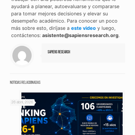
ayudará a planear, autoevaluarse y compararse
para tomar mejores decisiones y elevar su
desempeño académico. Para conocer un poco
más sobre esto, diríjase a
este video
y luego,
contáctenos:
asistente@sapiensresearch.org
.
Sapiens Research
Noticias relacionadas
26 abril, 2026