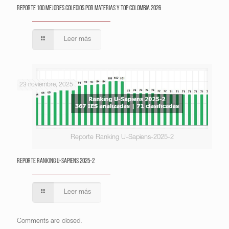
Reporte 100 Mejores Colegios por Materias y Top Colombia 2026
Leer más
23 noviembre, 2025
Reporte Ranking U-Sapiens-2025-2
Reporte Ranking U-Sapiens 2025-2
Leer más
Comments are closed.