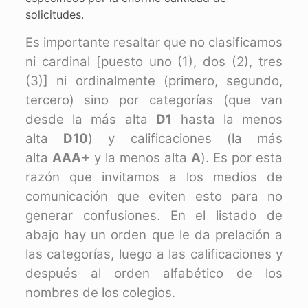
solicitudes.
Es importante resaltar que no clasificamos
ni cardinal [puesto uno (1), dos (2), tres
(3)] ni ordinalmente (primero, segundo,
tercero) sino por categorías (que van
desde la más alta
D1
hasta la menos
alta
D10
) y calificaciones (la más
alta
AAA+
y la menos alta
A
). Es por esta
razón que invitamos a los medios de
comunicación que eviten esto para no
generar confusiones. En el listado de
abajo hay un orden que le da prelación a
las categorías, luego a las calificaciones y
después al orden alfabético de los
nombres de los colegios.