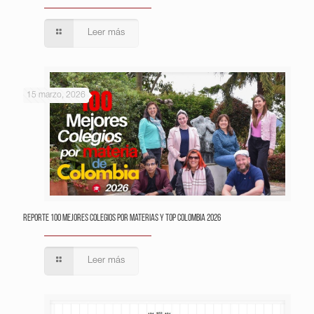
Leer más
15 marzo, 2026
Reporte 100 Mejores Colegios por Materias y Top Colombia 2026
Leer más