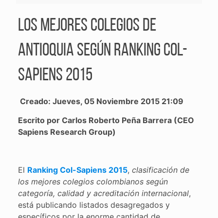
Los mejores colegios de
Antioquia según Ranking Col-
Sapiens 2015
Creado: Jueves, 05 Noviembre 2015 21:09
Escrito por Carlos Roberto Peña Barrera (CEO
Sapiens Research Group)
El
Ranking Col-Sapiens 2015
,
clasificación de
los mejores colegios colombianos según
categoría, calidad y acreditación internacional
,
está publicando listados desagregados y
específicos por la enorme cantidad de