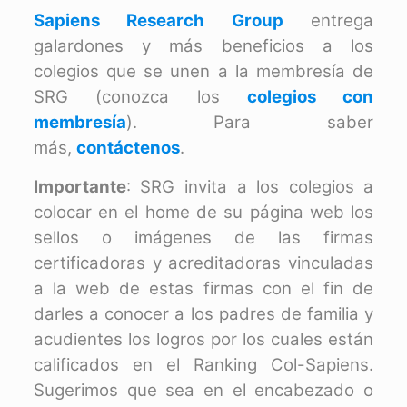
Sapiens Research Group
entrega
galardones y más beneficios a los
colegios que se unen a la membresía de
SRG (conozca los
colegios con
membresía
). Para saber
más,
contáctenos
.
Importante
: SRG invita a los colegios a
colocar en el home de su página web los
sellos o imágenes de las firmas
certificadoras y acreditadoras vinculadas
a la web de estas firmas con el fin de
darles a conocer a los padres de familia y
acudientes los logros por los cuales están
calificados en el Ranking Col-Sapiens.
Sugerimos que sea en el encabezado o