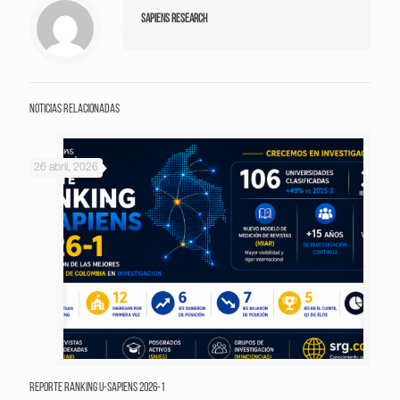
Sapiens Research
Noticias relacionadas
26 abril, 2026
Reporte Ranking U-Sapiens 2026-1