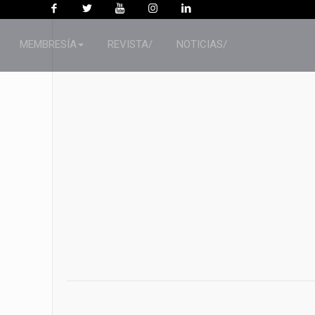
MEMBRESÍA
REVISTA/
NOTICIAS/