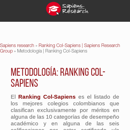
Sapiens research
»
Ranking Col-Sapiens | Sapiens Research
Group
»
Metodología | Ranking Col-Sapiens
Metodología: Ranking Col-
Sapiens
El
Ranking Col-Sapiens
es el listado de
los mejores colegios colombianos que
clasifican exclusivamente por méritos en
alguna de las 10 categorías de desempeño
académico y en alguna de las seis