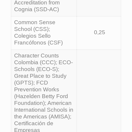
Accreditation from
Cognia (SSD-AC)
Common Sense
School (CSS);
0,25
Colegios Sello
Francófonos (CSF)
Character Counts
Colombia (CCC); ECO-
Schools (ECO-S);
Great Place to Study
(GPTS); FCD
Prevention Works
(Hazelden Betty Ford
Foundation); American
International Schools in
the Americas (AMISA);
Certificación de
Empresas