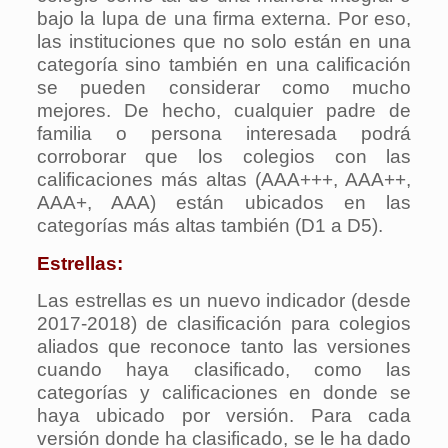
bajo la lupa de una firma externa. Por eso,
las instituciones que no solo están en una
categoría sino también en una calificación
se pueden considerar como mucho
mejores. De hecho, cualquier padre de
familia o persona interesada podrá
corroborar que los colegios con las
calificaciones más altas (AAA+++, AAA++,
AAA+, AAA) están ubicados en las
categorías más altas también (D1 a D5).
Estrellas:
Las estrellas es un nuevo indicador (desde
2017-2018) de clasificación para colegios
aliados que reconoce tanto las versiones
cuando haya clasificado, como las
categorías y calificaciones en donde se
haya ubicado por versión. Para cada
versión donde ha clasificado, se le ha dado