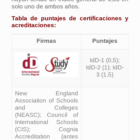
solo uno de ambos años.
Tabla de puntajes de certificaciones y
acreditaciones:
Firmas
Puntajes
IdD-1 (0,5);
IdD-2 (1); IdD-
3 (1,5)
New England
Association of Schools
and Colleges
(NEASC); Council of
International Schools
(CIS); Cognia
Accreditation (antes