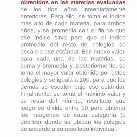
obtenidos en las materias evaluadas
de los dos años inmediatamente
anteriores. Para ello, se toma el índice
más alto de cada materia, para ambos
años, y se promedia con el fin de que
ese índice sirva para que el índice
promedio del resto de colegios se
escale a ese estándar. Ese nuevo valor,
para cada una de las materias, se
suma y promedia y, posteriormente, se
toma el mayor valor obtenido por estos
colegios y se iguala a 100, para que los
demás se escalen bajo ese estándar.
Finalmente, se toma el máximo valor y
se resta del mínimo, resultado que
luego se divide entre 10 para obtener
los márgenes de cada categoría (o
deciles), donde se ubican los colegios
de acuerdo a su resultado individual.