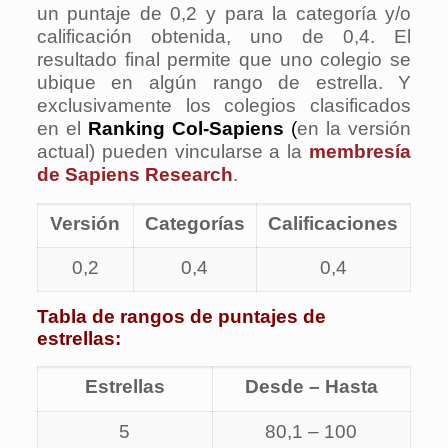
un puntaje de 0,2 y para la categoría y/o
calificación obtenida, uno de 0,4. El
resultado final permite que uno colegio se
ubique en algún rango de estrella. Y
exclusivamente los colegios clasificados
en el
Ranking Col-Sapiens
(
en la versión
actual) pueden vincularse a la
membresía
de Sapiens Research
.
Versión
Categorías
Calificaciones
0,2
0,4
0,4
Tabla de rangos de puntajes de
estrellas:
Estrellas
Desde – Hasta
5
80,1 – 100