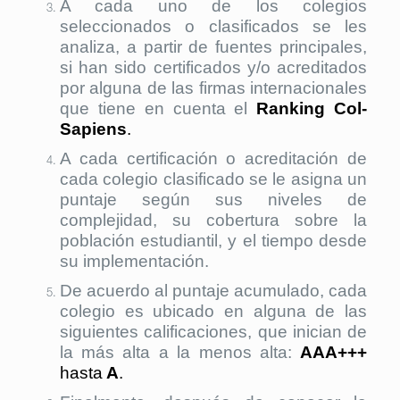
A cada uno de los colegios
seleccionados o clasificados se les
analiza, a partir de fuentes principales,
si han sido certificados y/o acreditados
por alguna de las firmas internacionales
que tiene en cuenta el
Ranking Col-
Sapiens
.
A cada certificación o acreditación de
cada colegio clasificado se le asigna un
puntaje según sus niveles de
complejidad, su cobertura sobre la
población estudiantil, y el tiempo desde
su implementación.
De acuerdo al puntaje acumulado, cada
colegio es ubicado en alguna de las
siguientes calificaciones, que inician de
la más alta a la menos alta:
AAA+++
hasta
A
.