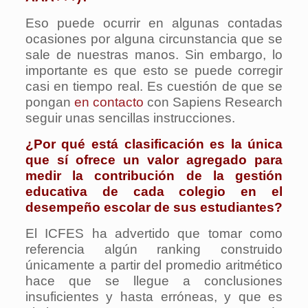
Eso puede ocurrir en algunas contadas
ocasiones por alguna circunstancia que se
sale de nuestras manos. Sin embargo, lo
importante es que esto se puede corregir
casi en tiempo real. Es cuestión de que se
pongan
en contacto
con Sapiens Research
seguir unas sencillas instrucciones.
¿Por qué está clasificación es la única
que sí ofrece un valor agregado para
medir la contribución de la gestión
educativa de cada colegio en el
desempeño escolar de sus estudiantes?
El ICFES ha advertido que tomar como
referencia algún ranking construido
únicamente a partir del promedio aritmético
hace que se llegue a conclusiones
insuficientes y hasta erróneas, y que es