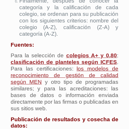
Finalmente, después de conocer la
categoría y la calificación de cada
colegio, se ordenan para su publicación
con los siguientes criterios: nombre del
colegio (A-Z), calificación (Z-A) y
categoría (A-Z).
Fuentes:
Para la selección de
colegios A+ y 0,80
:
clasificación de planteles según ICFES
.
Para las certificaciones:
los modelos de
reconocimiento de gestión de calidad
según MEN
y otro tipo de programadas
similares; y para las acreditaciones: las
bases de datos o información enviada
directamente por las firmas o publicadas en
sus sitios web.
Publicación de resultados y cosecha de
datos: