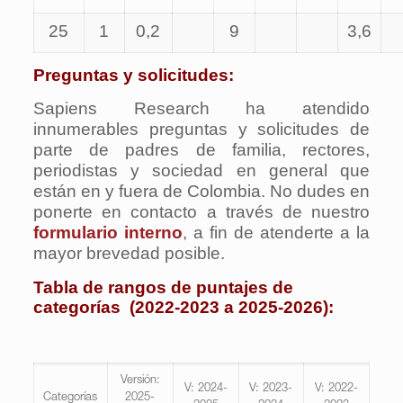
25
1
0,2
9
3,6
Preguntas y solicitudes:
Sapiens Research ha atendido
innumerables preguntas y solicitudes de
parte de padres de familia, rectores,
periodistas y sociedad en general que
están en y fuera de Colombia. No dudes en
ponerte en contacto a través de nuestro
formulario interno
, a fin de atenderte a la
mayor brevedad posible.
Tabla de rangos de puntajes de
categorías (2022-2023 a 2025-2026):
Versión:
V: 2024-
V: 2023-
V: 2022-
Categorías
2025-