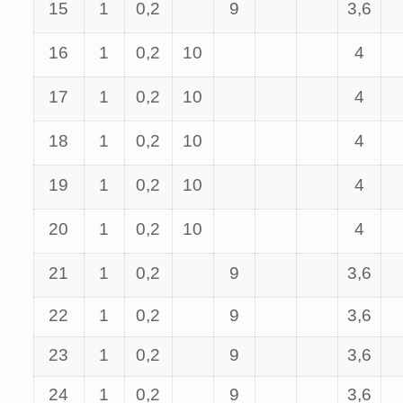
15
1
0,2
9
3,6
16
1
0,2
10
4
17
1
0,2
10
4
18
1
0,2
10
4
19
1
0,2
10
4
20
1
0,2
10
4
21
1
0,2
9
3,6
22
1
0,2
9
3,6
23
1
0,2
9
3,6
24
1
0,2
9
3,6