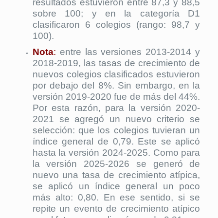
resultados estuvieron entre 87,3 y 88,5
sobre 100; y en la categoría D1
clasificaron 6 colegios (rango: 98,7 y
100).
Nota
:
entre las versiones 2013-2014 y
2018-2019, las tasas de crecimiento de
nuevos colegios clasificados estuvieron
por debajo del 8%. Sin embargo, en la
versión 2019-2020 fue de más del 44%.
Por esta razón, para la versión 2020-
2021 se agregó un nuevo criterio se
selección: que los colegios tuvieran un
índice general de 0,79. Este se aplicó
hasta la versión 2024-2025. Como para
la versión 2025-2026 se generó de
nuevo una tasa de crecimiento atípica,
se aplicó un índice general un poco
más alto: 0,80. En ese sentido, si se
repite un evento de crecimiento atípico