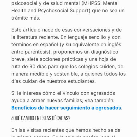
psicosocial y de salud mental (MHPSS: Mental
Health and Psychosocial Support) que no sea un
trámite más.
Este artículo nace de esas conversaciones y de
la literatura reciente. En lenguaje sencillo y con
términos en español (y su equivalente en inglés
entre paréntesis), proponemos un diagnóstico
breve, siete acciones prácticas y una hoja de
ruta de 90 días para que los colegios cuiden, de
manera medible y sostenible, a quienes todos los
días cuidan de nuestros estudiantes.
Si le interesa cómo el vínculo con egresados
ayuda a atraer nuevas familias, vea también:
Beneficios de hacer seguimiento a egresados
.
¿Qué cambió en estas décadas?
En las visitas recientes que hemos hecho se da