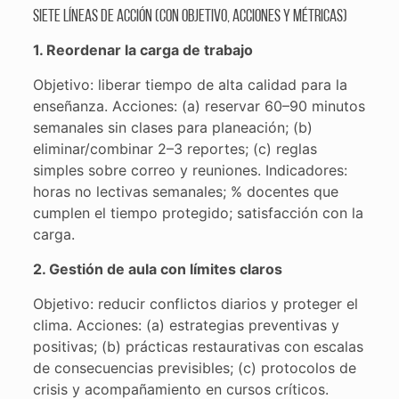
Siete líneas de acción (con objetivo, acciones y métricas)
1. Reordenar la carga de trabajo
Objetivo: liberar tiempo de alta calidad para la
enseñanza. Acciones: (a) reservar 60–90 minutos
semanales sin clases para planeación; (b)
eliminar/combinar 2–3 reportes; (c) reglas
simples sobre correo y reuniones. Indicadores:
horas no lectivas semanales; % docentes que
cumplen el tiempo protegido; satisfacción con la
carga.
2. Gestión de aula con límites claros
Objetivo: reducir conflictos diarios y proteger el
clima. Acciones: (a) estrategias preventivas y
positivas; (b) prácticas restaurativas con escalas
de consecuencias previsibles; (c) protocolos de
crisis y acompañamiento en cursos críticos.