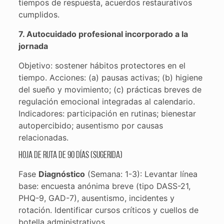
tiempos de respuesta, acuerdos restaurativos
cumplidos.
7. Autocuidado profesional incorporado a la
jornada
Objetivo: sostener hábitos protectores en el
tiempo. Acciones: (a) pausas activas; (b) higiene
del sueño y movimiento; (c) prácticas breves de
regulación emocional integradas al calendario.
Indicadores: participación en rutinas; bienestar
autopercibido; ausentismo por causas
relacionadas.
Hoja de ruta de 90 días (sugerida)
Fase
Diagnóstico
(Semana: 1-3): Levantar línea
base: encuesta anónima breve (tipo DASS-21,
PHQ-9, GAD-7), ausentismo, incidentes y
rotación. Identificar cursos críticos y cuellos de
botella administrativos.