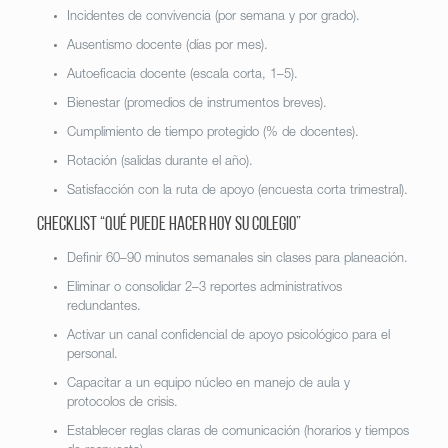
Incidentes de convivencia (por semana y por grado).
Ausentismo docente (días por mes).
Autoeficacia docente (escala corta, 1–5).
Bienestar (promedios de instrumentos breves).
Cumplimiento de tiempo protegido (% de docentes).
Rotación (salidas durante el año).
Satisfacción con la ruta de apoyo (encuesta corta trimestral).
Checklist “Qué puede hacer hoy su colegio”
Definir 60–90 minutos semanales sin clases para planeación.
Eliminar o consolidar 2–3 reportes administrativos
redundantes.
Activar un canal confidencial de apoyo psicológico para el
personal.
Capacitar a un equipo núcleo en manejo de aula y
protocolos de crisis.
Establecer reglas claras de comunicación (horarios y tiempos