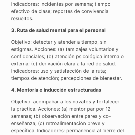
Indicadores: incidentes por semana; tiempo
efectivo de clase; reportes de convivencia
resueltos.
3. Ruta de salud mental para el personal
Objetivo: detectar y atender a tiempo, sin
estigmas. Acciones: (a) tamizajes voluntarios y
confidenciales; (b) atención psicológica interna o
externa; (c) derivación clara a la red de salud.
Indicadores: uso y satisfacción de la ruta;
tiempos de atención; percepciones de bienestar.
4. Mentoría e inducción estructuradas
Objetivo: acompañar a los novatos y fortalecer
la práctica. Acciones: (a) mentor par por 12
semanas; (b) observación entre pares y co-
enseñanza; (c) retroalimentación breve y
específica. Indicadores: permanencia al cierre del