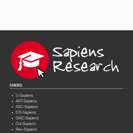
RANKINGS
U-Sapiens
ART-Sapiens
ASC-Sapiens
DTI-Sapiens
GNC-Sapiens
Col-Sapiens
Rev-Sapiens