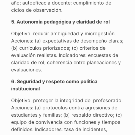
año; autoeficacia docente; cumplimiento de
ciclos de observación.
5. Autonomía pedagógica y claridad de rol
Objetivo: reducir ambigüedad y microgestión.
Acciones: (a) expectativas de desempeño claras;
(b) currículos priorizados; (c) criterios de
evaluación realistas. Indicadores: encuestas de
claridad de rol; coherencia entre planeaciones y
evaluaciones.
6. Seguridad y respeto como política
institucional
Objetivo: proteger la integridad del profesorado.
Acciones: (a) protocolos contra agresiones de
estudiantes y familias; (b) respaldo directivo; (c)
equipo de convivencia con funciones y tiempos
definidos. Indicadores: tasa de incidentes,