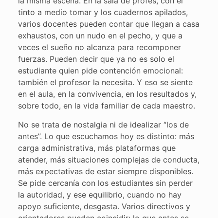
la misma escena. En la sala de profes, con el
tinto a medio tomar y los cuadernos apilados,
varios docentes pueden contar que llegan a casa
exhaustos, con un nudo en el pecho, y que a
veces el sueño no alcanza para recomponer
fuerzas. Pueden decir que ya no es solo el
estudiante quien pide contención emocional:
también el profesor la necesita. Y eso se siente
en el aula, en la convivencia, en los resultados y,
sobre todo, en la vida familiar de cada maestro.
No se trata de nostalgia ni de idealizar “los de
antes”. Lo que escuchamos hoy es distinto: más
carga administrativa, más plataformas que
atender, más situaciones complejas de conducta,
más expectativas de estar siempre disponibles.
Se pide cercanía con los estudiantes sin perder
la autoridad, y ese equilibrio, cuando no hay
apoyo suficiente, desgasta. Varios directivos y