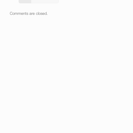
Comments are closed.