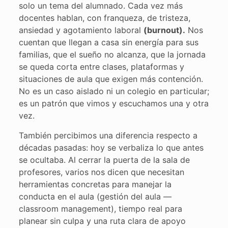
solo un tema del alumnado. Cada vez más
docentes hablan, con franqueza, de tristeza,
ansiedad y agotamiento laboral
(burnout).
Nos
cuentan que llegan a casa sin energía para sus
familias, que el sueño no alcanza, que la jornada
se queda corta entre clases, plataformas y
situaciones de aula que exigen más contención.
No es un caso aislado ni un colegio en particular;
es un patrón que vimos y escuchamos una y otra
vez.
También percibimos una diferencia respecto a
décadas pasadas: hoy se verbaliza lo que antes
se ocultaba. Al cerrar la puerta de la sala de
profesores, varios nos dicen que necesitan
herramientas concretas para manejar la
conducta en el aula (gestión del aula —
classroom management), tiempo real para
planear sin culpa y una ruta clara de apoyo