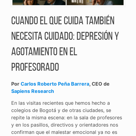
CUANDO EL QUE CUIDA TAMBIÉN
NECESITA CUIDADO: DEPRESIÓN Y
AGOTAMIENTO EN EL
PROFESORADO
Por
Carlos Roberto Peña Barrera
, CEO de
Sapiens Research
En las visitas recientes que hemos hecho a
colegios de Bogotá y de otras ciudades, se
repite la misma escena: en la sala de profesores
y en los pasillos, directivos y orientadores nos
confirman que el malestar emocional ya no es