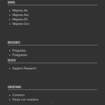
GRUPOS
Mejores-Art
Mejores-Asc
Mejores-Dti
Mejores-Gnc
BUSCADORES
Pregrados
Postgrados
REVISTA
Sapiens Research
CONTÁCTANOS
Contacto
Pauta con nosotros