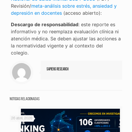
Revisión/
meta-análisis sobre estrés, ansiedad y
depresión en docentes
(acceso abierto):
Descargo de responsabilidad
: este reporte es
informativo y no reemplaza evaluación clínica ni
atención médica. Se deben ajustar las acciones a
la normatividad vigente y al contexto del
colegio.
Sapiens Research
Noticias relacionadas
26 abril, 2026