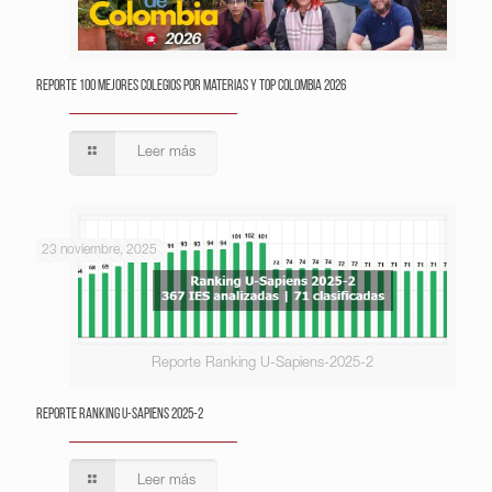
Reporte 100 Mejores Colegios por Materias y Top Colombia 2026
Leer más
23 noviembre, 2025
Reporte Ranking U-Sapiens-2025-2
Reporte Ranking U-Sapiens 2025-2
Leer más