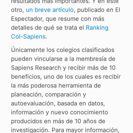
resultados más importantes. Y en este
otro,
un breve artículo
, publicado en El
Espectador, que resume con más
detalles de qué se trata el
Ranking
Col-Sapiens
.
Únicamente los colegios clasificados
pueden vincularse a la membresía de
Sapiens Research y recibir más de 10
beneficios, uno de los cuales es recibir
la más poderosa herramienta de
planeación, comparación y
autoevaluación, basada en datos,
información y nuevo conocimiento
producidos en más de 10 años de
investigación. Para mayor información,