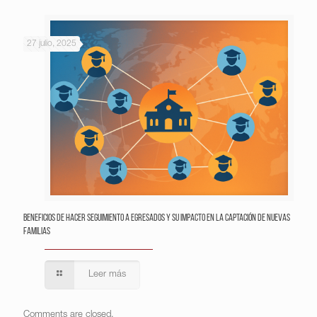
27 julio, 2025
Beneficios de hacer seguimiento a egresados y su impacto en la captación de nuevas
familias
Leer más
Comments are closed.