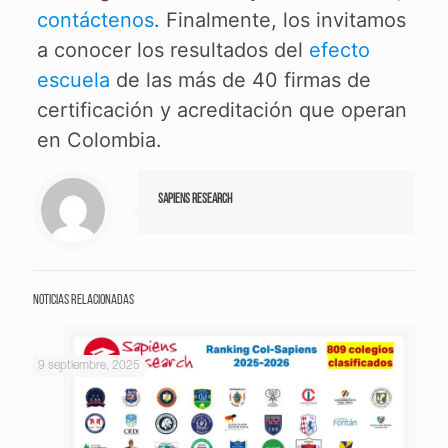
contáctenos
. Finalmente, los invitamos
a conocer los resultados del
efecto
escuela
de las más de 40 firmas de
certificación y acreditación que operan
en Colombia.
Sapiens Research
Noticias relacionadas
9 septiembre, 2025