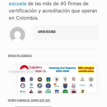
escuela
de las más de 40 firmas de
certificación y acreditación que operan
en Colombia.
Sapiens Research
Noticias relacionadas
9 septiembre, 2025
Reporte Ranking Col-Sapiens 2025-2026