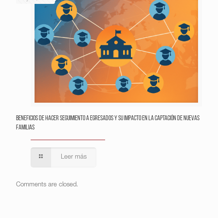
Beneficios de hacer seguimiento a egresados y su impacto en la captación de nuevas
familias
Leer más
Comments are closed.