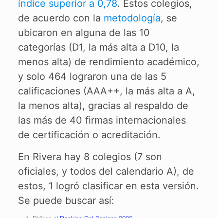
índice superior a 0,78
. Estos colegios,
de acuerdo con la
metodología
, se
ubicaron en alguna de las 10
categorías (D1, la más alta a D10, la
menos alta) de rendimiento académico,
y solo 464 lograron una de las 5
calificaciones (AAA++, la más alta a A,
la menos alta), gracias al respaldo de
las más de 40 firmas internacionales
de certificación o acreditación.
En Rivera hay 8 colegios (7 son
oficiales, y todos del calendario A), de
estos, 1 logró clasificar en esta versión.
Se puede buscar así: