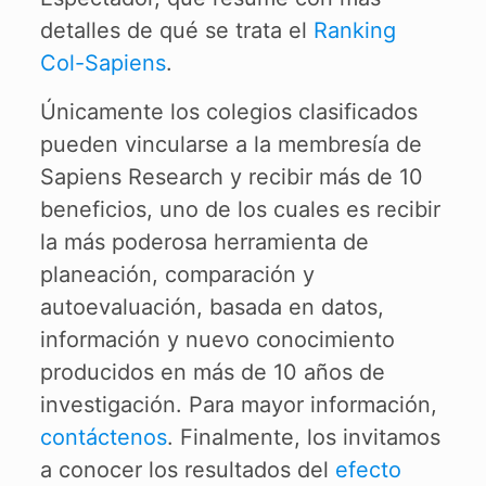
detalles de qué se trata el
Ranking
Col-Sapiens
.
Únicamente los colegios clasificados
pueden vincularse a la membresía de
Sapiens Research y recibir más de 10
beneficios, uno de los cuales es recibir
la más poderosa herramienta de
planeación, comparación y
autoevaluación, basada en datos,
información y nuevo conocimiento
producidos en más de 10 años de
investigación. Para mayor información,
contáctenos
. Finalmente, los invitamos
a conocer los resultados del
efecto