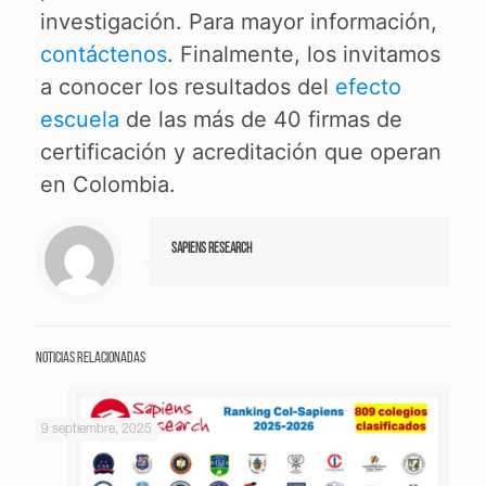
investigación. Para mayor información,
contáctenos
. Finalmente, los invitamos
a conocer los resultados del
efecto
escuela
de las más de 40 firmas de
certificación y acreditación que operan
en Colombia.
Sapiens Research
Noticias relacionadas
9 septiembre, 2025