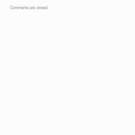
Comments are closed.