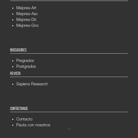
Mejores-Art
Mejores-Asc
Mejores-Dti
Mejores-Gnc
BUSCADORES
Pregrados
Postgrados
REVISTA
Sapiens Research
CONTÁCTANOS
Contacto
Pauta con nosotros