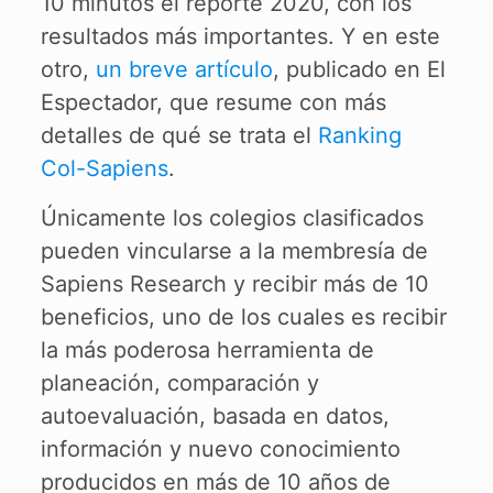
10 minutos el reporte 2020, con los
resultados más importantes. Y en este
otro,
un breve artículo
, publicado en El
Espectador, que resume con más
detalles de qué se trata el
Ranking
Col-Sapiens
.
Únicamente los colegios clasificados
pueden vincularse a la membresía de
Sapiens Research y recibir más de 10
beneficios, uno de los cuales es recibir
la más poderosa herramienta de
planeación, comparación y
autoevaluación, basada en datos,
información y nuevo conocimiento
producidos en más de 10 años de