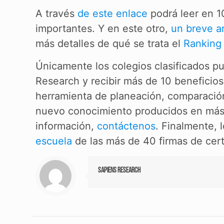
A través
de este enlace
podrá leer en 1
importantes. Y en este otro,
un breve ar
más detalles de qué se trata el
Ranking
Únicamente los colegios clasificados p
Research y recibir más de 10 beneficios
herramienta de planeación, comparación
nuevo conocimiento producidos en más 
información,
contáctenos
. Finalmente, 
escuela
de las más de 40 firmas de cert
Sapiens Research