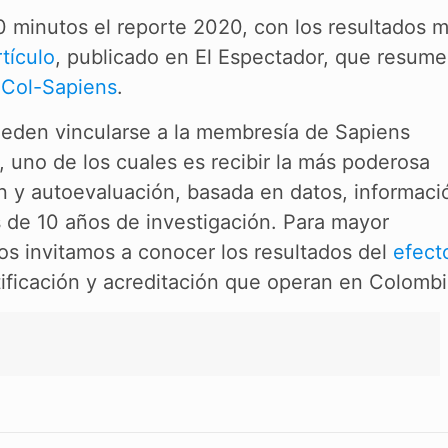
0 minutos el reporte 2020, con los resultados 
tículo
, publicado en El Espectador, que resum
 Col-Sapiens
.
ueden vincularse a la membresía de Sapiens
, uno de los cuales es recibir la más poderosa
 y autoevaluación, basada en datos, informaci
de 10 años de investigación. Para mayor
los invitamos a conocer los resultados del
efect
ificación y acreditación que operan en Colombi