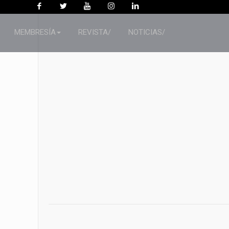
MEMBRESÍA
REVISTA/
NOTICIAS/