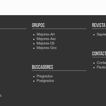
GRUPOS
REVISTA
Mejores-Art
Sapie
Mejores-Asc
Mejores-Dti
Mejores-Gnc
CONTÁC
Conta
BUSCADORES
Pauta
Pregrados
Postgrados
s.