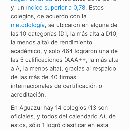
y un
índice superior a 0,78
. Estos
colegios, de acuerdo con la
metodología
, se ubicaron en alguna de
las 10 categorías (D1, la más alta a D10,
la menos alta) de rendimiento
académico, y solo 464 lograron una de
las 5 calificaciones (AAA++, la más alta
a A, la menos alta), gracias al respaldo
de las más de 40 firmas
internacionales de certificación o
acreditación.
En Aguazul hay 14 colegios (13 son
oficiales, y todos del calendario A), de
estos, sólo 1 logró clasificar en esta