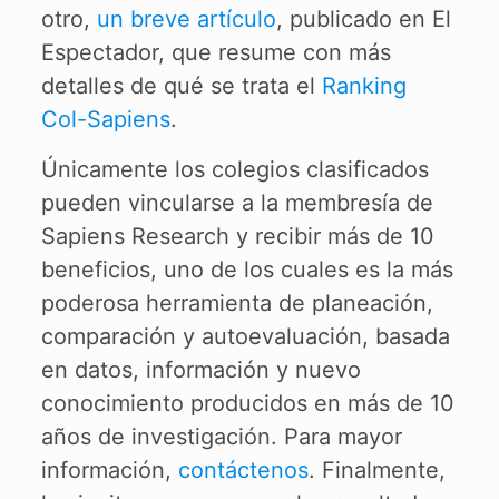
otro,
un breve artículo
, publicado en El
Espectador, que resume con más
detalles de qué se trata el
Ranking
Col-Sapiens
.
Únicamente los colegios clasificados
pueden vincularse a la membresía de
Sapiens Research y recibir más de 10
beneficios, uno de los cuales es la más
poderosa herramienta de planeación,
comparación y autoevaluación, basada
en datos, información y nuevo
conocimiento producidos en más de 10
años de investigación. Para mayor
información,
contáctenos
. Finalmente,