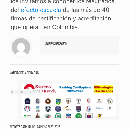
los invitamos a conocer los resultados
del
efecto escuela
de las más de 40
firmas de certificación y acreditación
que operan en Colombia.
Sapiens Research
Noticias relacionadas
9 septiembre, 2025
Reporte Ranking Col-Sapiens 2025-2026