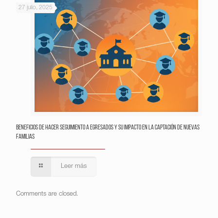
27 julio, 2025
Beneficios de hacer seguimiento a egresados y su impacto en la captación de nuevas
familias
Leer más
Comments are closed.