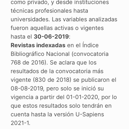
como privado, y desde instituciones
técnicas profesionales hasta
universidades. Las variables analizadas
fueron aquellas activas o vigentes
hasta el
30-06-2019
:
Revistas indexadas
en el Índice
Bibliográfico Nacional (convocatoria
768 de 2016). Se aclara que los
resultados de la convocatoria más
vigente (830 de 2018) se publicaron el
08-08-2019, pero solo se inició su
vigencia a partir del 01-01-2020, por lo
que estos resultados solo tendrán en
cuenta hasta la versión U-Sapiens
2021-1.