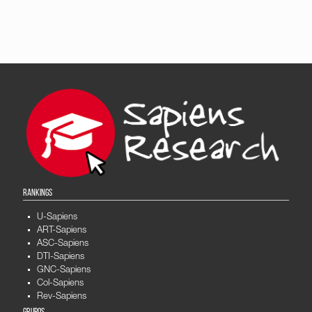
RANKINGS
U-Sapiens
ART-Sapiens
ASC-Sapiens
DTI-Sapiens
GNC-Sapiens
Col-Sapiens
Rev-Sapiens