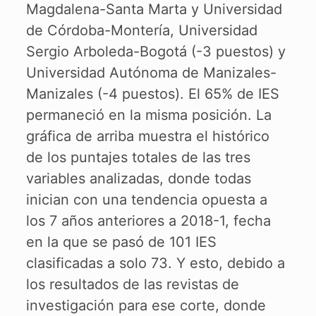
Magdalena-Santa Marta y Universidad
de Córdoba-Montería, Universidad
Sergio Arboleda-Bogotá (-3 puestos) y
Universidad Autónoma de Manizales-
Manizales (-4 puestos). El 65% de IES
permaneció en la misma posición. La
gráfica de arriba muestra el histórico
de los puntajes totales de las tres
variables analizadas, donde todas
inician con una tendencia opuesta a
los 7 años anteriores a 2018-1, fecha
en la que se pasó de 101 IES
clasificadas a solo 73. Y esto, debido a
los resultados de las revistas de
investigación para ese corte, donde