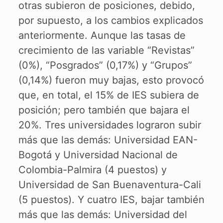
otras subieron de posiciones, debido,
por supuesto, a los cambios explicados
anteriormente. Aunque las tasas de
crecimiento de las variable “Revistas”
(0%), “Posgrados” (0,17%) y “Grupos”
(0,14%) fueron muy bajas, esto provocó
que, en total, el 15% de IES subiera de
posición; pero también que bajara el
20%. Tres universidades lograron subir
más que las demás: Universidad EAN-
Bogotá y Universidad Nacional de
Colombia-Palmira (4 puestos) y
Universidad de San Buenaventura-Cali
(5 puestos). Y cuatro IES, bajar también
más que las demás: Universidad del