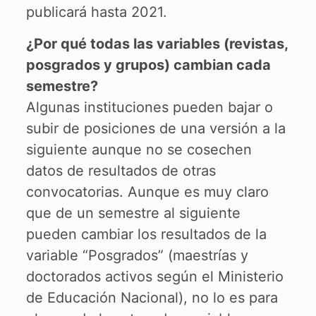
publicará hasta 2021.
¿Por qué todas las variables (revistas,
posgrados y grupos) cambian cada
semestre?
Algunas instituciones pueden bajar o
subir de posiciones de una versión a la
siguiente aunque no se cosechen
datos de resultados de otras
convocatorias. Aunque es muy claro
que de un semestre al siguiente
pueden cambiar los resultados de la
variable “Posgrados” (maestrías y
doctorados activos según el Ministerio
de Educación Nacional), no lo es para