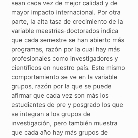
sean cada vez de mejor calidad y de
mayor impacto internacional. Por otra
parte, la alta tasa de crecimiento de la
variable maestrías-doctorados indica
que cada semestre se han abierto más
programas, razón por la cual hay más
profesionales como investigadores y
científicos en nuestro país. Este mismo
comportamiento se ve en la variable
grupos, razón por la que se puede
afirmar que cada vez son más los
estudiantes de pre y posgrado los que
se integran a los grupos de
investigación, pero también muestra
que cada año hay más grupos de