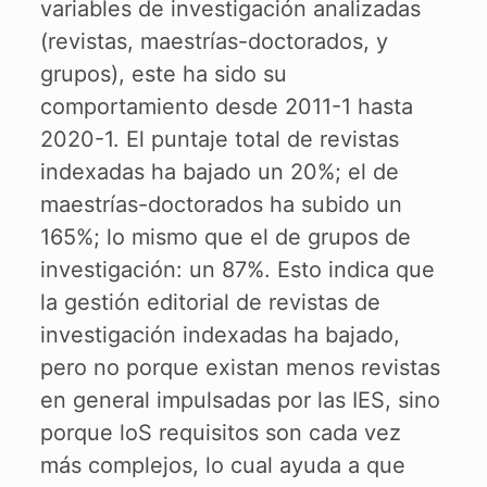
variables de investigación analizadas
(revistas, maestrías-doctorados, y
grupos), este ha sido su
comportamiento desde 2011-1 hasta
2020-1. El puntaje total de revistas
indexadas ha bajado un 20%; el de
maestrías-doctorados ha subido un
165%; lo mismo que el de grupos de
investigación: un 87%. Esto indica que
la gestión editorial de revistas de
investigación indexadas ha bajado,
pero no porque existan menos revistas
en general impulsadas por las IES, sino
porque loS requisitos son cada vez
más complejos, lo cual ayuda a que