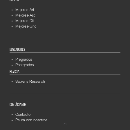
GRUPOS
Mejores-Art
Mejores-Asc
Mejores-Dti
Mejores-Gnc
BUSCADORES
Pregrados
Postgrados
REVISTA
Sapiens Research
CONTÁCTANOS
Contacto
Pauta con nosotros