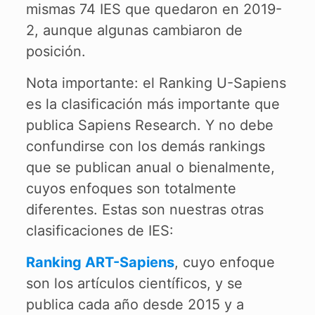
mismas 74 IES que quedaron en 2019-
2, aunque algunas cambiaron de
posición.
Nota importante: el Ranking U-Sapiens
es la clasificación más importante que
publica Sapiens Research. Y no debe
confundirse con los demás rankings
que se publican anual o bienalmente,
cuyos enfoques son totalmente
diferentes. Estas son nuestras otras
clasificaciones de IES:
Ranking ART-Sapiens
, cuyo enfoque
son los artículos científicos, y se
publica cada año desde 2015 y a