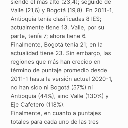
siendo el más alto (23,4); seguido de
Valle (21,6) y Bogotá (19,8). En 2011-1,
Antioquia tenía clasificadas 8 IES;
actualmente tiene 13. Valle, por su
parte, tenía 7; ahora tiene 6.
Finalmente, Bogotá tenía 21; en la
actualidad tiene 23. Sin embargo, las
regiones que más han crecido en
término de puntaje promedio desde
2011-1 hasta la versión actual 2020-1,
no han sido ni Bogotá (57%) ni
Antioquia (44%), sino Valle (130%) y
Eje Cafetero (118%).
Finalmente, en cuanto a puntajes
totales para cada uno de las tres