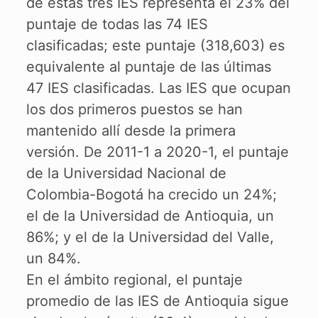
de estas tres IES representa el 23% del
puntaje de todas las 74 IES
clasificadas; este puntaje (318,603) es
equivalente al puntaje de las últimas
47 IES clasificadas. Las IES que ocupan
los dos primeros puestos se han
mantenido allí desde la primera
versión. De 2011-1 a 2020-1, el puntaje
de la Universidad Nacional de
Colombia-Bogotá ha crecido un 24%;
el de la Universidad de Antioquia, un
86%; y el de la Universidad del Valle,
un 84%.
En el ámbito regional, el puntaje
promedio de las IES de Antioquia sigue