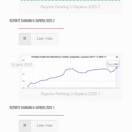
Reporte Ranking U-Sapiens-2025-2
Reporte Ranking U-Sapiens 2025-2
Leer más
28 abril, 2025
Reporte Ranking U-Sapiens 2025-1
Reporte Ranking U-Sapiens 2025-1
Leer más