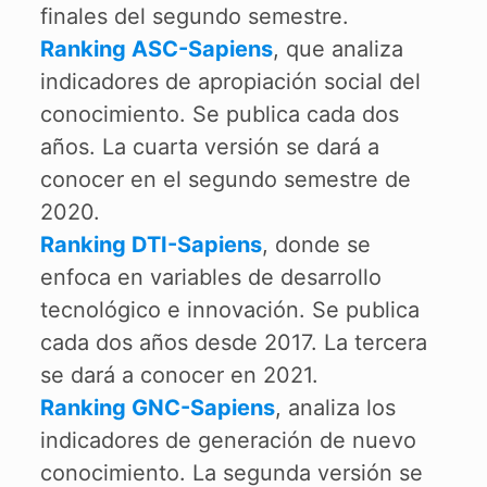
finales del segundo semestre.
Ranking ASC-Sapiens
, que analiza
indicadores de apropiación social del
conocimiento. Se publica cada dos
años. La cuarta versión se dará a
conocer en el segundo semestre de
2020.
Ranking DTI-Sapiens
, donde se
enfoca en variables de desarrollo
tecnológico e innovación. Se publica
cada dos años desde 2017. La tercera
se dará a conocer en 2021.
Ranking GNC-Sapiens
, analiza los
indicadores de generación de nuevo
conocimiento. La segunda versión se