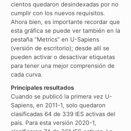
cientos quedaron desindexadas por no
cumplir con los nuevos requisitos.
Ahora bien, es importante recordar que
esta gráfica se puede ver también en la
pestaña “Metrics” en U-Sapiens
(versión de escritorio); desde allí se
pueden activar o desactivar etiquetas
para tener una mejor comprensión de
cada curva.
Principales resultados
Cuando se publicó la primera vez U-
Sapiens, en 2011-1, solo quedaron
clasificadas 64 de 339 IES activas del
país. Para esta versión 2020-1,