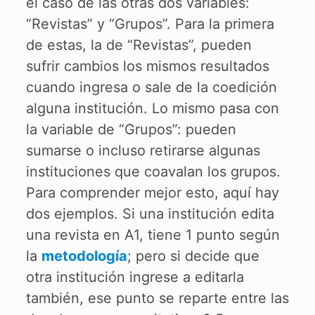
el caso de las otras dos variables:
“Revistas” y “Grupos”. Para la primera
de estas, la de “Revistas”, pueden
sufrir cambios los mismos resultados
cuando ingresa o sale de la coedición
alguna institución. Lo mismo pasa con
la variable de “Grupos”: pueden
sumarse o incluso retirarse algunas
instituciones que coavalan los grupos.
Para comprender mejor esto, aquí hay
dos ejemplos. Si una institución edita
una revista en A1, tiene 1 punto según
la
metodología
; pero si decide que
otra institución ingrese a editarla
también, ese punto se reparte entre las