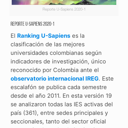
Reporte U-Sapiens 2020-1
REPORTE U-SAPIENS 2020-1
El
Ranking U-Sapiens
es la
clasificación de las mejores
universidades colombianas según
indicadores de investigación, único
reconocido por Colombia ante el
observatorio internacional IREG
. Este
escalafón se publica cada semestre
desde el año 2011. En esta versión 19
se analizaron todas las IES activas del
país (361), entre sedes principales y
seccionales, tanto del sector oficial