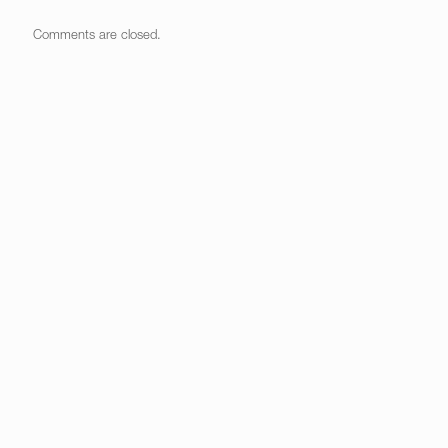
Comments are closed.