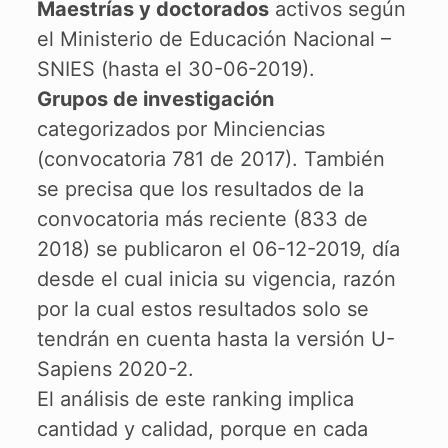
Maestrías y doctorados
activos según
el Ministerio de Educación Nacional –
SNIES (hasta el 30-06-2019).
Grupos de investigación
categorizados por Minciencias
(convocatoria 781 de 2017). También
se precisa que los resultados de la
convocatoria más reciente (833 de
2018) se publicaron el 06-12-2019, día
desde el cual inicia su vigencia, razón
por la cual estos resultados solo se
tendrán en cuenta hasta la versión U-
Sapiens 2020-2.
El análisis de este ranking implica
cantidad y calidad, porque en cada