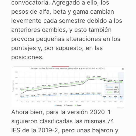
convocatoria. Agregado a ello, los
pesos de alfa, beta y gama cambian
levemente cada semestre debido a los
anteriores cambios, y esto también
provoca pequeñas alteraciones en los
puntajes y, por supuesto, en las
posiciones.
Ahora bien, para la versión 2020-1
siguieron clasificadas las mismas 74
IES de la 2019-2, pero unas bajaron y