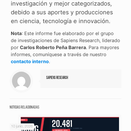
investigación y mejor categorizados,
debido a sus aportes y producciones
en ciencia, tecnología e innovación.
Nota
: Este informe fue elaborado por el grupo
de investigaciones de Sapiens Research, liderado
por
Carlos Roberto Peña Barrera
. Para mayores
informes, comuníquese a través de nuestro
contacto interno
.
Sapiens Research
Noticias relacionadas
10 junio, 2026