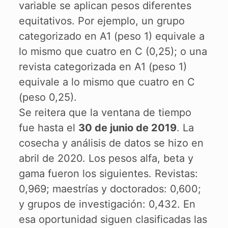
variable se aplican pesos diferentes
equitativos. Por ejemplo, un grupo
categorizado en A1 (peso 1) equivale a
lo mismo que cuatro en C (0,25); o una
revista categorizada en A1 (peso 1)
equivale a lo mismo que cuatro en C
(peso 0,25).
Se reitera que la ventana de tiempo
fue hasta el
30 de junio de 2019
. La
cosecha y análisis de datos se hizo en
abril de 2020. Los pesos alfa, beta y
gama fueron los siguientes. Revistas:
0,969; maestrías y doctorados: 0,600;
y grupos de investigación: 0,432. En
esa oportunidad siguen clasificadas las