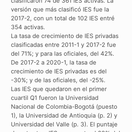
clasificaron 74 de 361 IES activas. La
versión que más clasificó IES fue la
2017-2, con un total de 102 IES entré
354 activas.
La tasa de crecimiento de IES privadas
clasificadas entre 2011-1 y 2017-2 fue
del 71%; y para las oficiales, del 42%.
De 2017-2 a 2020-1, la tasa de
crecimiento de IES privadas es del
-30%; y de las oficiales, del -25%.
Las IES que quedaron en el primer
cuartil Q1 fueron la Universidad
Nacional de Colombia-Bogotá (puesto
1), la Universidad de Antioquia (p. 2) y
Universidad del Valle (p. 3). El puntaje