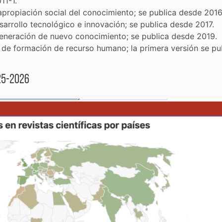
11-1.
propiación social del conocimiento; se publica desde 2016
sarrollo tecnológico e innovación; se publica desde 2017.
eneración de nuevo conocimiento; se publica desde 2019.
 de formación de recurso humano; la primera versión se pu
25-2026