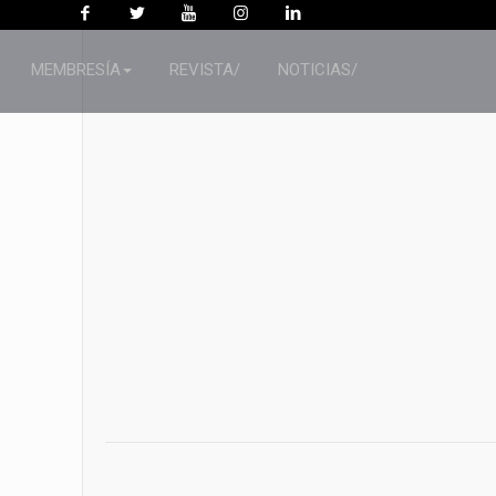
MEMBRESÍA
REVISTA/
NOTICIAS/