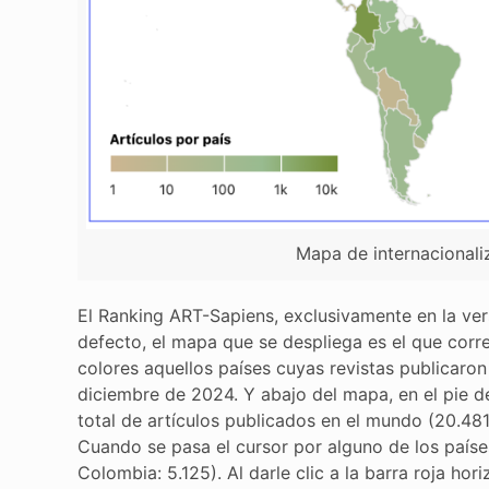
Mapa de internacional
El Ranking ART-Sapiens, exclusivamente en la ver
defecto, el mapa que se despliega es el que corr
colores aquellos países cuyas revistas publicaron
diciembre de 2024. Y abajo del mapa, en el pie d
total de artículos publicados en el mundo (20.481)
Cuando se pasa el cursor por alguno de los paíse
Colombia: 5.125). Al darle clic a la barra roja 