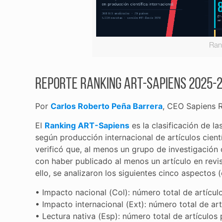
Ran
Reporte Ranking ART-Sapiens 2025-
Por
Carlos Roberto Peña Barrera
, CEO Sapiens 
El
Ranking ART-Sapiens
es la clasificación de l
según producción internacional de artículos cient
verificó que, al menos un grupo de investigación 
con haber publicado al menos un artículo en revis
ello, se analizaron los siguientes cinco aspectos 
• Impacto nacional (Col): número total de artícul
• Impacto internacional (Ext): número total de art
• Lectura nativa (Esp): número total de artículos 