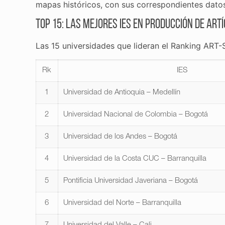
mapas históricos, con sus correspondientes datos 
Top 15: las mejores IES en producción de art
Las 15 universidades que lideran el Ranking ART-
Rk
IES
1
Universidad de Antioquia – Medellín
2
Universidad Nacional de Colombia – Bogotá
3
Universidad de los Andes – Bogotá
4
Universidad de la Costa CUC – Barranquilla
5
Pontificia Universidad Javeriana – Bogotá
6
Universidad del Norte – Barranquilla