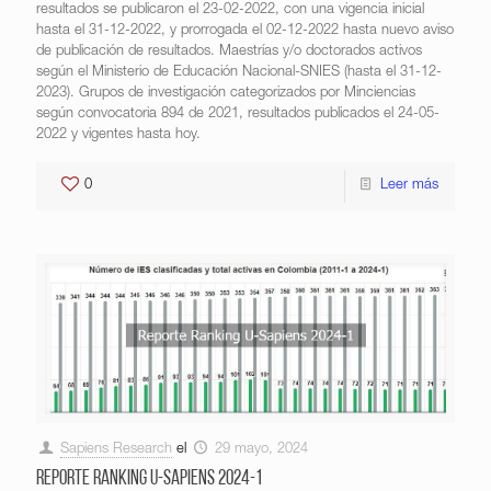
resultados se publicaron el 23-02-2022, con una vigencia inicial
hasta el 31-12-2022, y prorrogada el 02-12-2022 hasta nuevo aviso
de publicación de resultados. Maestrías y/o doctorados activos
según el Ministerio de Educación Nacional-SNIES (hasta el 31-12-
2023). Grupos de investigación categorizados por Minciencias
según convocatoria 894 de 2021, resultados publicados el 24-05-
2022 y vigentes hasta hoy.
0
Leer más
Sapiens Research
el
29 mayo, 2024
Reporte Ranking U-Sapiens 2024-1