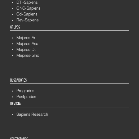
DTI-Sapiens
GNC-Sapiens
Col-Sapiens
Rev-Sapiens
GRUPOS
Mejores-Art
Mejores-Asc
Mejores-Dti
Mejores-Gnc
BUSCADORES
Pregrados
Postgrados
REVISTA
Sapiens Research