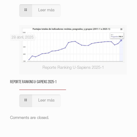
Leer más
28 abril, 2025
Reporte Ranking U-Sapiens 2025-1
Reporte Ranking U-Sapiens 2025-1
Leer más
Comments are closed.