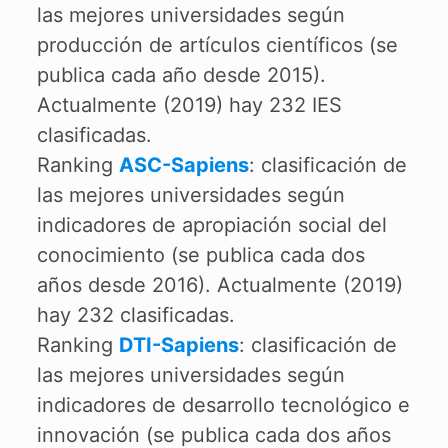
las mejores universidades según
producción de artículos científicos (se
publica cada año desde 2015).
Actualmente (2019) hay 232 IES
clasificadas.
Ranking
ASC-Sapiens
: clasificación de
las mejores universidades según
indicadores de apropiación social del
conocimiento (se publica cada dos
años desde 2016). Actualmente (2019)
hay 232 clasificadas.
Ranking
DTI-Sapiens
: clasificación de
las mejores universidades según
indicadores de desarrollo tecnológico e
innovación (se publica cada dos años