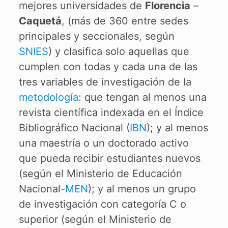
mejores universidades de
Florencia
–
Caquetá
, (más de 360 entre sedes
principales y seccionales, según
SNIES
) y clasifica solo aquellas que
cumplen con todas y cada una de las
tres variables de investigación de la
metodología
: que tengan al menos una
revista científica indexada en el Índice
Bibliográfico Nacional (
IBN
); y al menos
una maestría o un doctorado activo
que pueda recibir estudiantes nuevos
(según el Ministerio de Educación
Nacional-
MEN
); y al menos un grupo
de investigación con categoría C o
superior (según el Ministerio de