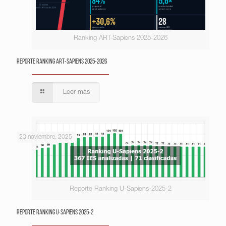
Ranking ART-Sapiens 2025-2026
Reporte Ranking ART-Sapiens 2025-2026
Leer más
23 noviembre, 2025
Reporte Ranking U-Sapiens-2025-2
Reporte Ranking U-Sapiens 2025-2