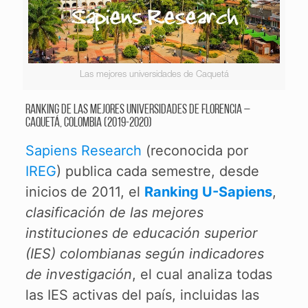
Las mejores universidades de Caquetá
Ranking de las mejores universidades de Florencia –
Caquetá, Colombia (2019-2020)
Sapiens Research
(reconocida por
IREG
) publica cada semestre, desde
inicios de 2011, el
Ranking U-Sapiens
,
clasificación de las mejores
instituciones de educación superior
(IES) colombianas según indicadores
de investigación
, el cual analiza todas
las IES activas del país, incluidas las