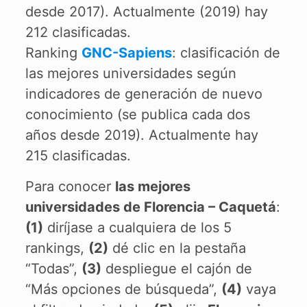
desde 2017). Actualmente (2019) hay
212 clasificadas.
Ranking
GNC-Sapiens
: clasificación de
las mejores universidades según
indicadores de generación de nuevo
conocimiento (se publica cada dos
años desde 2019). Actualmente hay
215 clasificadas.
Para conocer
las mejores
universidades de Florencia – Caquetá
:
(1)
diríjase a cualquiera de los 5
rankings,
(2)
dé clic en la pestaña
“Todas”,
(3)
despliegue el cajón de
“Más opciones de búsqueda”,
(4)
vaya