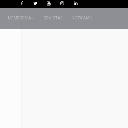
MEMBRESÍA
REVISTA/
NOTICIAS/