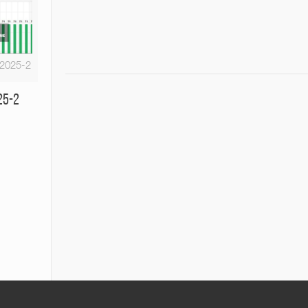
-2025-2
25-2