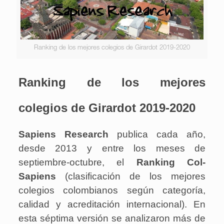
Ranking de los mejores colegios de Girardot 2019-2020
Ranking de los mejores
colegios de Girardot 2019-2020
Sapiens Research
publica cada año,
desde 2013 y entre los meses de
septiembre-octubre, el
Ranking Col-
Sapiens
(clasificación de los mejores
colegios colombianos según categoría,
calidad y acreditación internacional). En
esta séptima versión se analizaron más de