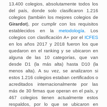
13.400 colegios, absolutamente todos los
del país, donde solo clasificaron 1.216
colegios (también los mejores colegios de
Girardot
), por cumplir con los requisitos
establecidos en la
metodología
. Los
colegios con clasificación A+ por el
ICFES
en los años 2017 y 2018 fueron los que
quedaron en el ranking y se ubicaron en
alguna de las 10 categorías, que van
desde D1 (la más alta) hasta D10 (la
menos alta). A su vez, se analizaron si
estos 1.216 colegios estaban certificados o
acreditados internacionalmente por las
más de 30 firmas que operan en el país, y
467 colegios tienen actualmente estos
respaldos, por lo que se ubicaron en