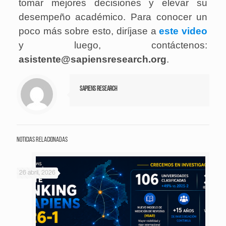
tomar mejores decisiones y elevar su
desempeño académico. Para conocer un
poco más sobre esto, diríjase a
este video
y luego, contáctenos:
asistente@sapiensresearch.org
.
Sapiens Research
Noticias relacionadas
26 abril, 2026