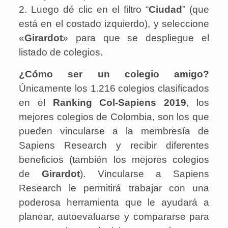
2. Luego dé clic en el filtro “
Ciudad
” (que
está en el costado izquierdo), y seleccione
«
Girardot
» para que se despliegue el
listado de colegios.
¿Cómo ser un colegio amigo?
Únicamente los 1.216 colegios clasificados
en el
Ranking Col-Sapiens 2019
, los
mejores colegios de Colombia, son los que
pueden vincularse a la membresía de
Sapiens Research y recibir diferentes
beneficios (también los mejores colegios
de
Girardot
). Vincularse a Sapiens
Research le permitirá trabajar con una
poderosa herramienta que le ayudará a
planear, autoevaluarse y compararse para