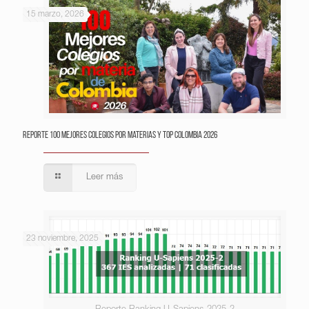
15 marzo, 2026
Reporte 100 Mejores Colegios por Materias y Top Colombia 2026
Leer más
23 noviembre, 2025