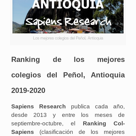
Los mejores colegios del Peñol, Antioquia
Ranking de los mejores
colegios del Peñol, Antioquia
2019-2020
Sapiens Research
publica cada año,
desde 2013 y entre los meses de
septiembre-octubre, el
Ranking Col-
Sapiens
(clasificación de los mejores