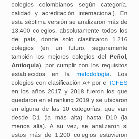
colegios colombianos según categoría,
calidad y acreditación internacional). En
esta séptima versión se analizaron más de
13.400 colegios, absolutamente todos los
del país, donde solo clasificaron 1.216
colegios (en un futuro, seguramente
también los mejores colegios del
Peñol,
Antioquia
), por cumplir con los requisitos
establecidos en la
metodología
. Los
colegios con clasificación A+ por el
ICFES
en los años 2017 y 2018 fueron los que
quedaron en el ranking 2019 y se ubicaron
en alguna de las 10 categorías, que van
desde D1 (la más alta) hasta D10 (la
menos alta). A su vez, se analizaron si
estos más de 1.200 colegios estuvieron