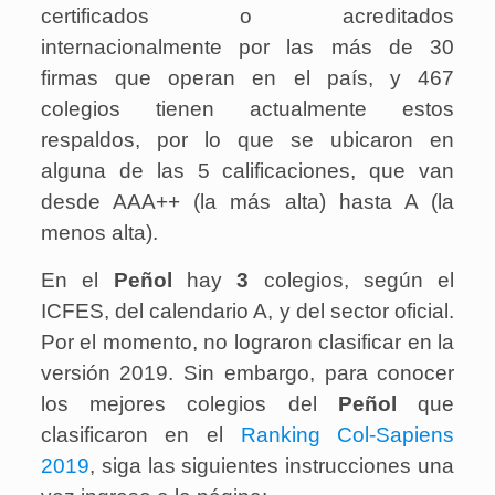
certificados o acreditados
internacionalmente por las más de 30
firmas que operan en el país, y 467
colegios tienen actualmente estos
respaldos, por lo que se ubicaron en
alguna de las 5 calificaciones, que van
desde AAA++ (la más alta) hasta A (la
menos alta).
En el
Peñol
hay
3
colegios, según el
ICFES, del calendario A, y del sector oficial.
Por el momento, no lograron clasificar en la
versión 2019. Sin embargo, para conocer
los mejores colegios del
Peñol
que
clasificaron en el
Ranking Col-Sapiens
2019
, siga las siguientes instrucciones una