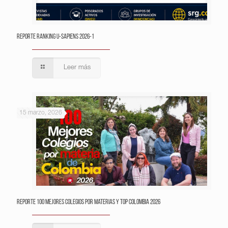
Reporte Ranking U-Sapiens 2026-1
Leer más
15 marzo, 2026
Reporte 100 Mejores Colegios por Materias y Top Colombia 2026