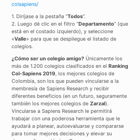
colsapiens/
1. Diríjase a la pestaña “
Todos
”.
2. Luego dé clic en el filtro “
Departamento
” (que
está en el costado izquierdo), y seleccione
«
Valle
» para que se despliegue el listado de
colegios.
¿Cómo ser un colegio amigo?
Únicamente los
más de 1.200 colegios clasificados en el
Ranking
Col-Sapiens 2019
, los mejores colegios de
Colombia, son los que pueden vincularse a la
membresía de Sapiens Research y recibir
diferentes beneficios (en un futuro, seguramente
también los mejores colegios de
Zarzal
).
Vincularse a Sapiens Research le permitirá
trabajar con una poderosa herramienta que le
ayudará a planear, autoevaluarse y compararse
para tomar mejores decisiones y elevar su