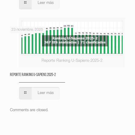
Leer más
23 noviembre, 2025
Reporte Ranking U-Sapiens-2025-2
Reporte Ranking U-Sapiens 2025-2
Leer más
Comments are closed.