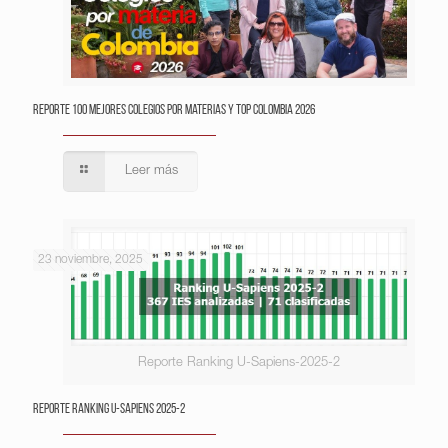
Reporte 100 Mejores Colegios por Materias y Top Colombia 2026
Leer más
23 noviembre, 2025
Reporte Ranking U-Sapiens-2025-2
Reporte Ranking U-Sapiens 2025-2