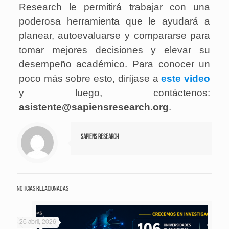
Research le permitirá trabajar con una
poderosa herramienta que le ayudará a
planear, autoevaluarse y compararse para
tomar mejores decisiones y elevar su
desempeño académico. Para conocer un
poco más sobre esto, diríjase a
este video
y luego, contáctenos:
asistente@sapiensresearch.org
.
Sapiens Research
Noticias relacionadas
26 abril, 2026