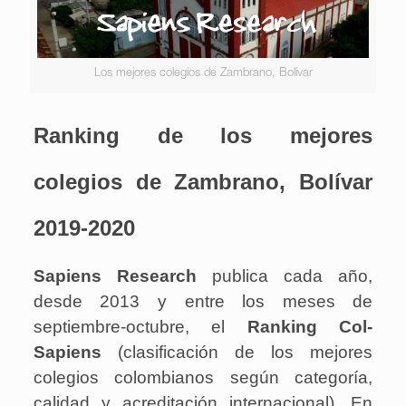
Los mejores colegios de Zambrano, Bolívar
Ranking de los mejores
colegios de Zambrano, Bolívar
2019-2020
Sapiens Research
publica cada año,
desde 2013 y entre los meses de
septiembre-octubre, el
Ranking Col-
Sapiens
(clasificación de los mejores
colegios colombianos según categoría,
calidad y acreditación internacional). En