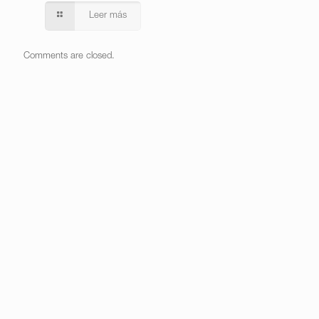
Leer más
Comments are closed.