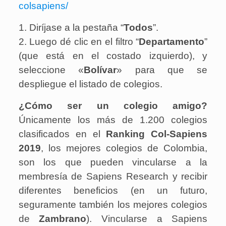
colsapiens/
1. Diríjase a la pestaña “
Todos
”.
2. Luego dé clic en el filtro “
Departamento
”
(que está en el costado izquierdo), y
seleccione «
Bolívar
» para que se
despliegue el listado de colegios.
¿Cómo ser un colegio amigo?
Únicamente los más de 1.200 colegios
clasificados en el
Ranking Col-Sapiens
2019
, los mejores colegios de Colombia,
son los que pueden vincularse a la
membresía de Sapiens Research y recibir
diferentes beneficios (en un futuro,
seguramente también los mejores colegios
de
Zambrano
). Vincularse a Sapiens