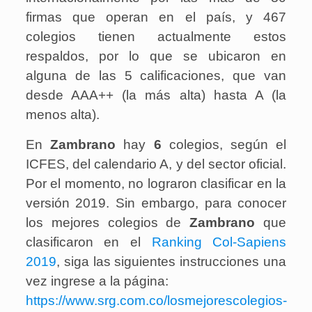
firmas que operan en el país, y 467
colegios tienen actualmente estos
respaldos, por lo que se ubicaron en
alguna de las 5 calificaciones, que van
desde AAA++ (la más alta) hasta A (la
menos alta).
En
Zambrano
hay
6
colegios
, según el
ICFES, del calendario A, y del sector oficial.
Por el momento, no lograron clasificar en la
versión 2019. Sin embargo, para conocer
los mejores colegios de
Zambrano
que
clasificaron en el
Ranking Col-Sapiens
2019
, siga las siguientes instrucciones una
vez ingrese a la página:
https://www.srg.com.co/losmejorescolegios-