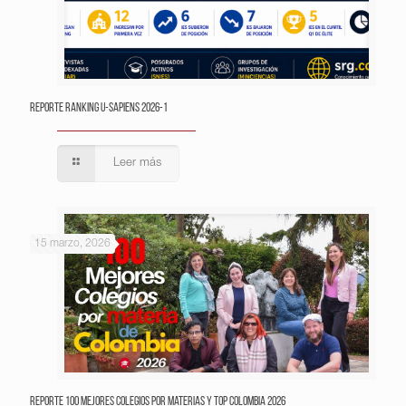
Reporte Ranking U-Sapiens 2026-1
Leer más
15 marzo, 2026
Reporte 100 Mejores Colegios por Materias y Top Colombia 2026