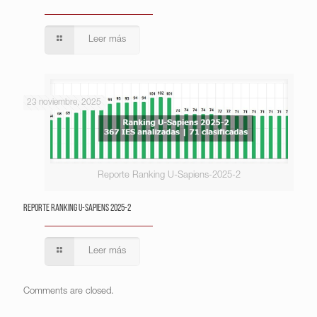
Leer más
23 noviembre, 2025
Reporte Ranking U-Sapiens-2025-2
Reporte Ranking U-Sapiens 2025-2
Leer más
Comments are closed.