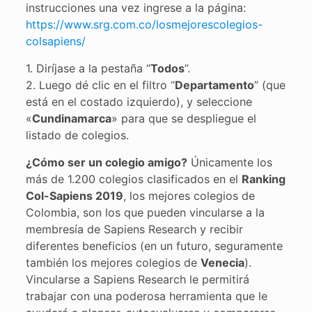
instrucciones una vez ingrese a la página:
https://www.srg.com.co/losmejorescolegios-
colsapiens/
1. Diríjase a la pestaña “
Todos
”.
2. Luego dé clic en el filtro “
Departamento
” (que
está en el costado izquierdo), y seleccione
«
Cundinamarca
» para que se despliegue el
listado de colegios.
¿Cómo ser un colegio amigo?
Únicamente los
más de 1.200 colegios clasificados en el
Ranking
Col-Sapiens 2019
, los mejores colegios de
Colombia, son los que pueden vincularse a la
membresía de Sapiens Research y recibir
diferentes beneficios (en un futuro, seguramente
también los mejores colegios de
Venecia
).
Vincularse a Sapiens Research le permitirá
trabajar con una poderosa herramienta que le