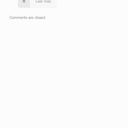
Leer más
Comments are closed.