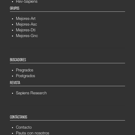
Rev-Sapiens
GRUPOS
Mejores-Art
Mejores-Asc
Mejores-Dti
Mejores-Gnc
BUSCADORES
Pregrados
Postgrados
REVISTA
Sapiens Research
CONTÁCTANOS
Contacto
Pauta con nosotros