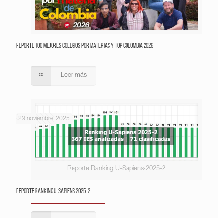
Reporte 100 Mejores Colegios por Materias y Top Colombia 2026
Leer más
23 noviembre, 2025
Reporte Ranking U-Sapiens-2025-2
Reporte Ranking U-Sapiens 2025-2