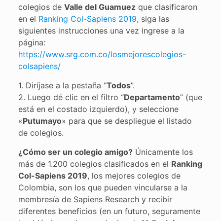
colegios de
Valle del Guamuez
que clasificaron
en el
Ranking Col-Sapiens 2019
, siga las
siguientes instrucciones una vez ingrese a la
página:
https://www.srg.com.co/losmejorescolegios-
colsapiens/
1. Diríjase a la pestaña “
Todos
”.
2. Luego dé clic en el filtro “
Departamento
” (que
está en el costado izquierdo), y seleccione
«
Putumayo
» para que se despliegue el listado
de colegios.
¿Cómo ser un colegio amigo?
Únicamente los
más de 1.200 colegios clasificados en el
Ranking
Col-Sapiens 2019
, los mejores colegios de
Colombia, son los que pueden vincularse a la
membresía de Sapiens Research y recibir
diferentes beneficios (en un futuro, seguramente