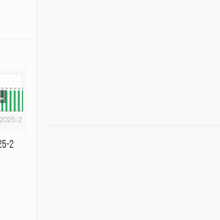
-2025-2
25-2