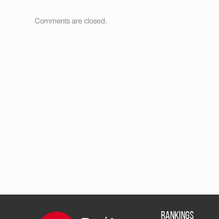
Comments are closed.
RANKINGS