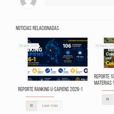
Noticias relacionadas
26 abril, 2026
15 marzo, 20
Reporte 1
Materias 
Reporte Ranking U-Sapiens 2026-1
Leer más