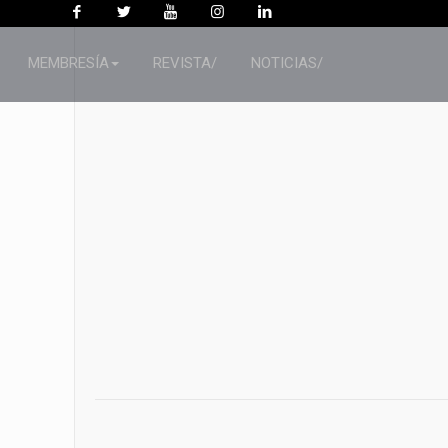
MEMBRESÍA
REVISTA/
NOTICIAS/