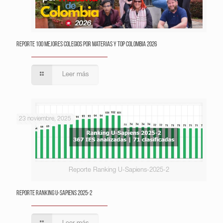
Reporte 100 Mejores Colegios por Materias y Top Colombia 2026
Leer más
23 noviembre, 2025
Reporte Ranking U-Sapiens-2025-2
Reporte Ranking U-Sapiens 2025-2