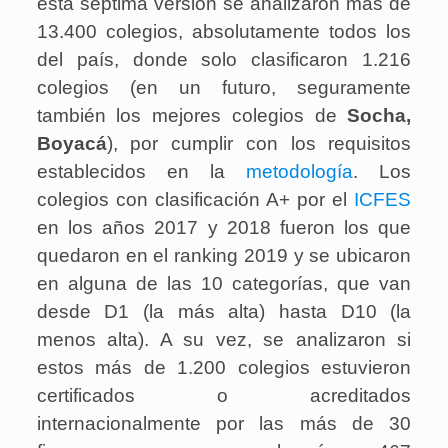
esta séptima versión se analizaron más de
13.400 colegios, absolutamente todos los
del país, donde solo clasificaron 1.216
colegios (en un futuro, seguramente
también los mejores colegios de
Socha
,
Boyacá
), por cumplir con los requisitos
establecidos en la
metodología
. Los
colegios con clasificación A+ por el
ICFES
en los años 2017 y 2018 fueron los que
quedaron en el ranking 2019 y se ubicaron
en alguna de las 10 categorías, que van
desde D1 (la más alta) hasta D10 (la
menos alta). A su vez, se analizaron si
estos más de 1.200 colegios estuvieron
certificados o acreditados
internacionalmente por las más de 30