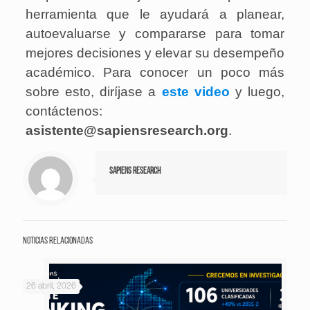
herramienta que le ayudará a planear,
autoevaluarse y compararse para tomar
mejores decisiones y elevar su desempeño
académico. Para conocer un poco más
sobre esto, diríjase a
este video
y luego,
contáctenos:
asistente@sapiensresearch.org
.
Sapiens Research
Noticias relacionadas
26 abril, 2026