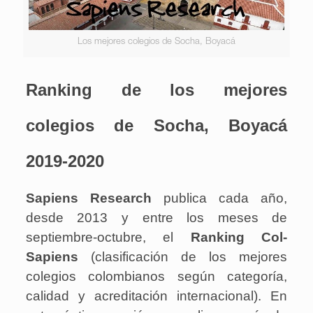
Los mejores colegios de Socha, Boyacá
Ranking de los mejores
colegios de Socha, Boyacá
2019-2020
Sapiens Research
publica cada año,
desde 2013 y entre los meses de
septiembre-octubre, el
Ranking Col-
Sapiens
(clasificación de los mejores
colegios colombianos según categoría,
calidad y acreditación internacional). En