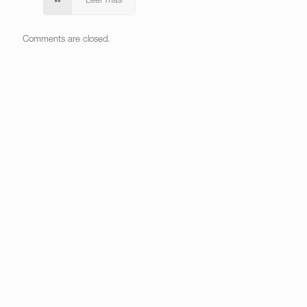
Leer más
Comments are closed.