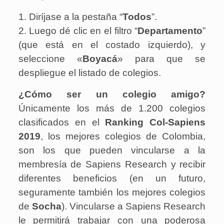
1. Diríjase a la pestaña “
Todos
”.
2. Luego dé clic en el filtro “
Departamento
”
(que está en el costado izquierdo), y
seleccione «
Boyacá
» para que se
despliegue el listado de colegios.
¿Cómo ser un colegio amigo?
Únicamente los más de 1.200 colegios
clasificados en el
Ranking Col-Sapiens
2019
, los mejores colegios de Colombia,
son los que pueden vincularse a la
membresía de Sapiens Research y recibir
diferentes beneficios (en un futuro,
seguramente también los mejores colegios
de
Socha
). Vincularse a Sapiens Research
le permitirá trabajar con una poderosa