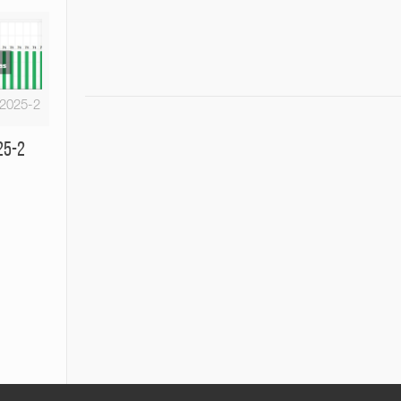
-2025-2
25-2