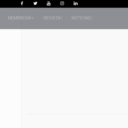
MEMBRESÍA
REVISTA/
NOTICIAS/