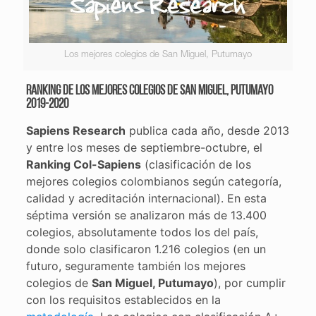
Los mejores colegios de San Miguel, Putumayo
Ranking de los mejores colegios de San Miguel, Putumayo
2019-2020
Sapiens Research
publica cada año, desde 2013
y entre los meses de septiembre-octubre, el
Ranking Col-Sapiens
(clasificación de los
mejores colegios colombianos según categoría,
calidad y acreditación internacional). En esta
séptima versión se analizaron más de 13.400
colegios, absolutamente todos los del país,
donde solo clasificaron 1.216 colegios (en un
futuro, seguramente también los mejores
colegios de
San Miguel, Putumayo
), por cumplir
con los requisitos establecidos en la