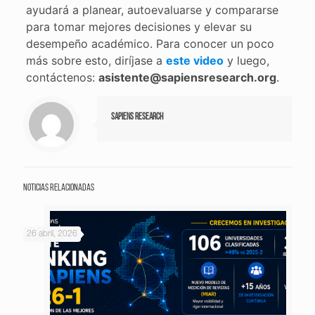
ayudará a planear, autoevaluarse y compararse
para tomar mejores decisiones y elevar su
desempeño académico. Para conocer un poco
más sobre esto, diríjase a
este video
y luego,
contáctenos:
asistente@sapiensresearch.org
.
Sapiens Research
Noticias relacionadas
26 abril, 2026