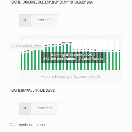
Reporte 100 Mejores Colegios por Materias y Top Colombia 2026
Leer más
23 noviembre, 2025
Reporte Ranking U-Sapiens-2025-2
Reporte Ranking U-Sapiens 2025-2
Leer más
Comments are closed.