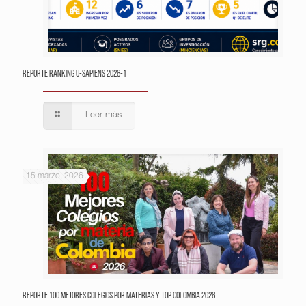
Reporte Ranking U-Sapiens 2026-1
Leer más
15 marzo, 2026
Reporte 100 Mejores Colegios por Materias y Top Colombia 2026