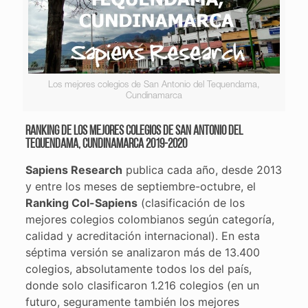
Los mejores colegios de San Antonio del Tequendama,
Cundinamarca
Ranking de los mejores colegios de San Antonio del
Tequendama, Cundinamarca 2019-2020
Sapiens Research
publica cada año, desde 2013
y entre los meses de septiembre-octubre, el
Ranking Col-Sapiens
(clasificación de los
mejores colegios colombianos según categoría,
calidad y acreditación internacional). En esta
séptima versión se analizaron más de 13.400
colegios, absolutamente todos los del país,
donde solo clasificaron 1.216 colegios (en un
futuro, seguramente también los mejores