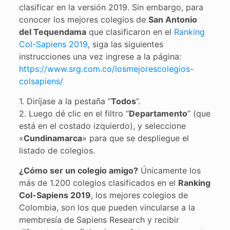
clasificar en la versión 2019. Sin embargo, para
conocer los mejores colegios de
San Antonio
del Tequendama
que clasificaron en el
Ranking
Col-Sapiens 2019
, siga las siguientes
instrucciones una vez ingrese a la página:
https://www.srg.com.co/losmejorescolegios-
colsapiens/
1. Diríjase a la pestaña “
Todos
”.
2. Luego dé clic en el filtro “
Departamento
” (que
está en el costado izquierdo), y seleccione
«
Cundinamarca
» para que se despliegue el
listado de colegios.
¿Cómo ser un colegio amigo?
Únicamente los
más de 1.200 colegios clasificados en el
Ranking
Col-Sapiens 2019
, los mejores colegios de
Colombia, son los que pueden vincularse a la
membresía de Sapiens Research y recibir