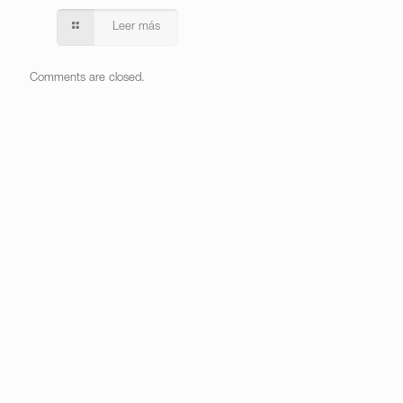
Leer más
Comments are closed.