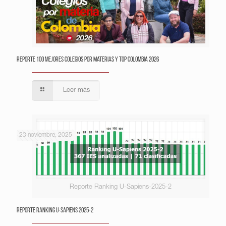
Reporte 100 Mejores Colegios por Materias y Top Colombia 2026
Leer más
23 noviembre, 2025
Reporte Ranking U-Sapiens-2025-2
Reporte Ranking U-Sapiens 2025-2