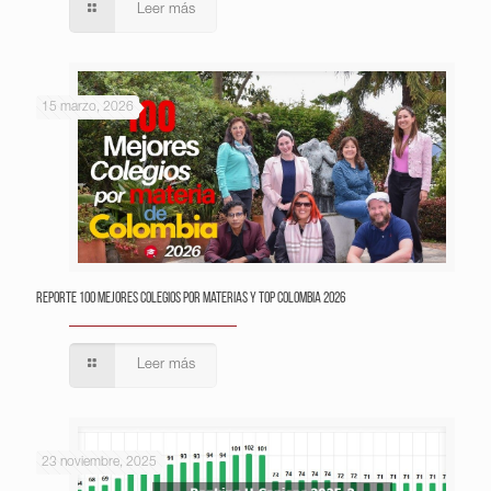
Leer más
15 marzo, 2026
Reporte 100 Mejores Colegios por Materias y Top Colombia 2026
Leer más
23 noviembre, 2025