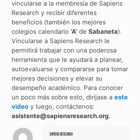
vincularse a la membresía de Sapiens
Research y recibir diferentes
beneficios (también los mejores
colegios calendario
‘A’
de
Sabaneta
).
Vincularse a Sapiens Research le
permitirá trabajar con una poderosa
herramienta que le ayudará a planear,
autoevaluarse y compararse para tomar
mejores decisiones y elevar su
desempeño académico. Para conocer
un poco más sobre esto, diríjase a
este
video
y luego, contáctenos:
asistente@sapiensresearch.org
.
Sapiens Research