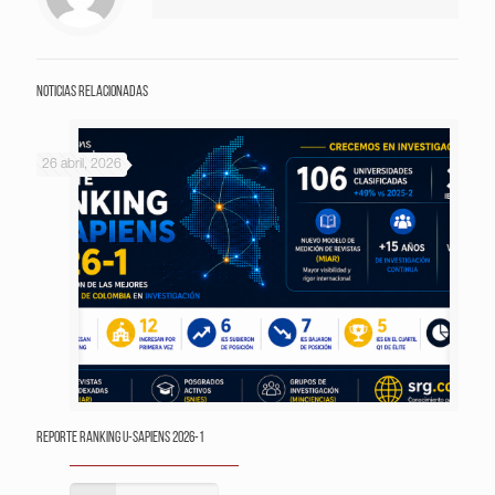
Noticias relacionadas
26 abril, 2026
Reporte Ranking U-Sapiens 2026-1