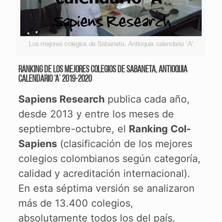
Los mejores colegios de Sabaneta, Antioquia calendario 'A'
Ranking de los mejores colegios de Sabaneta, Antioquia
calendario ‘A’ 2019-2020
Sapiens Research
publica cada año,
desde 2013 y entre los meses de
septiembre-octubre, el
Ranking Col-
Sapiens
(clasificación de los mejores
colegios colombianos según categoría,
calidad y acreditación internacional).
En esta séptima versión se analizaron
más de 13.400 colegios,
absolutamente todos los del país,