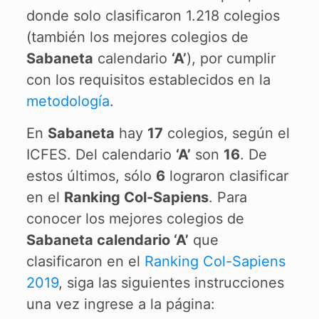
donde solo clasificaron 1.218 colegios
(también los mejores colegios de
Sabaneta
calendario
‘A’
), por cumplir
con los requisitos establecidos en la
metodología
.
En
Sabaneta
hay
17
colegios, según el
ICFES. Del calendario
‘A’
son
16
. De
estos últimos, sólo
6
lograron clasificar
en el
Ranking Col-Sapiens
. Para
conocer los mejores colegios de
Sabaneta calendario ‘A’
que
clasificaron en el
Ranking Col-Sapiens
2019
, siga las siguientes instrucciones
una vez ingrese a la página: