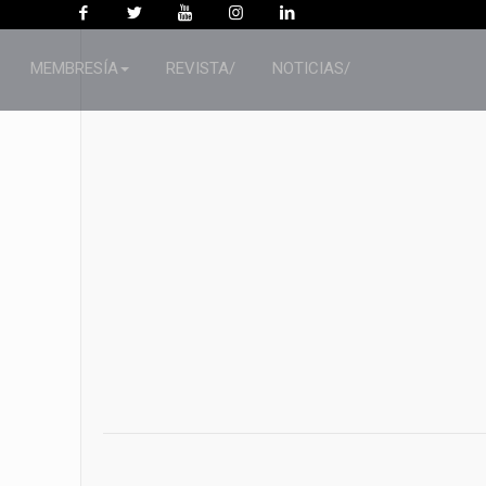
MEMBRESÍA
REVISTA/
NOTICIAS/