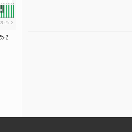
-2025-2
25-2