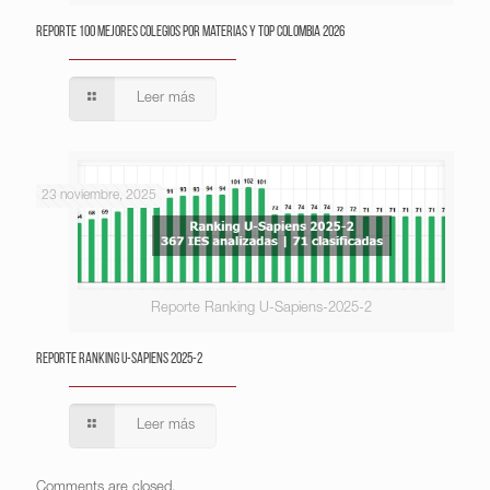
Reporte 100 Mejores Colegios por Materias y Top Colombia 2026
Leer más
23 noviembre, 2025
Reporte Ranking U-Sapiens-2025-2
Reporte Ranking U-Sapiens 2025-2
Leer más
Comments are closed.