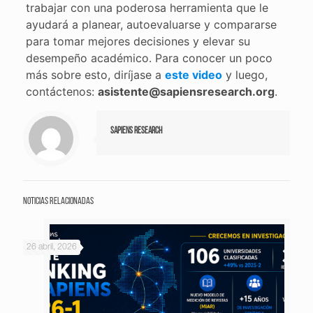
trabajar con una poderosa herramienta que le
ayudará a planear, autoevaluarse y compararse
para tomar mejores decisiones y elevar su
desempeño académico. Para conocer un poco
más sobre esto, diríjase a
este video
y luego,
contáctenos:
asistente@sapiensresearch.org
.
Sapiens Research
Noticias relacionadas
26 abril, 2026