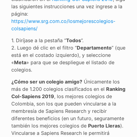
las siguientes instrucciones una vez ingrese a la
página:
https://www.srg.com.co/losmejorescolegios-
colsapiens/
1. Diríjase a la pestaña “
Todos
”.
2. Luego dé clic en el filtro “
Departamento
” (que
está en el costado izquierdo), y seleccione
«
Meta
» para que se despliegue el listado de
colegios.
¿Cómo ser un colegio amigo?
Únicamente los
más de 1.200 colegios clasificados en el
Ranking
Col-Sapiens 2019
, los mejores colegios de
Colombia, son los que pueden vincularse a la
membresía de Sapiens Research y recibir
diferentes beneficios (en un futuro, seguramente
también los mejores colegios de
Puerto Lleras
).
Vincularse a Sapiens Research le permitirá