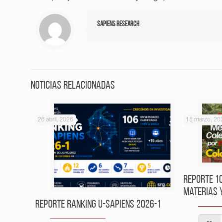
Sapiens Research
Noticias relacionadas
26 abril, 2026
15 marzo, 20
Reporte 1
Materias 
Reporte Ranking U-Sapiens 2026-1