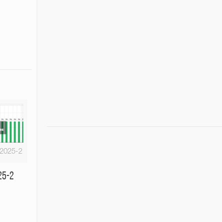
-2025-2
25-2