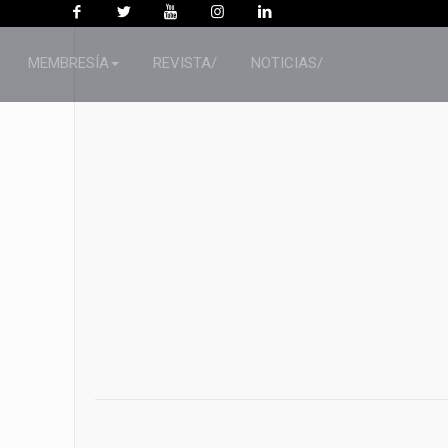
MEMBRESÍA
REVISTA/
NOTICIAS/