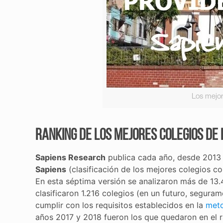
Los mejor
Ranking de los mejores colegios de 
Sapiens Research
publica cada año, desde 2013 
Sapiens
(clasificación de los mejores colegios co
En esta séptima versión se analizaron más de 13.
clasificaron 1.216 colegios (en un futuro, segur
cumplir con los requisitos establecidos en la
meto
años 2017 y 2018 fueron los que quedaron en el r