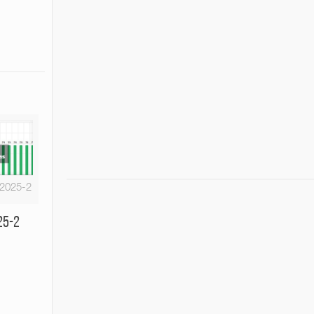
-2025-2
25-2