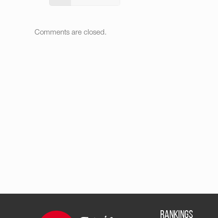
Comments are closed.
RANKINGS