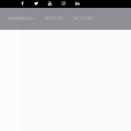
MEMBRESÍA
REVISTA/
NOTICIAS/