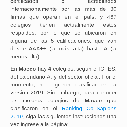
certificados o acreditados
internacionalmente por las más de 30
firmas que operan en el país, y 467
colegios tienen actualmente estos
respaldos, por lo que se ubicaron en
alguna de las 5 calificaciones, que van
desde AAA++ (la más alta) hasta A (la
menos alta).
En
Maceo
hay
4
colegios, según el ICFES,
del calendario A, y del sector oficial. Por el
momento, no lograron clasificar en la
versión 2019. Sin embargo, para conocer
los mejores colegios de
Maceo
que
clasificaron en el
Ranking Col-Sapiens
2019
, siga las siguientes instrucciones una
vez ingrese a la página: