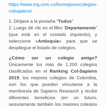
https://www.srg.com.co/losmejorescolegios-
colsapiens/
1. Diríjase a la pestaña “
Todos
”.
2. Luego dé clic en el filtro “
Departamento
”
(que está en el costado izquierdo), y
seleccione «
Antioquia
» para que se
despliegue el listado de colegios.
¿Cómo ser un colegio amigo?
Únicamente los más de 1.200 colegios
clasificados en el
Ranking Col-Sapiens
2019
, los mejores colegios de Colombia,
son los que pueden vincularse a la
membresía de Sapiens Research y recibir
diferentes beneficios (en un futuro,
seguramente también los mejores colegios