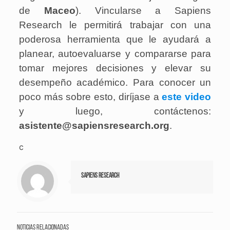
de
Maceo
). Vincularse a Sapiens
Research le permitirá trabajar con una
poderosa herramienta que le ayudará a
planear, autoevaluarse y compararse para
tomar mejores decisiones y elevar su
desempeño académico. Para conocer un
poco más sobre esto, diríjase a
este video
y luego, contáctenos:
asistente@sapiensresearch.org
.
c
Sapiens Research
Noticias relacionadas