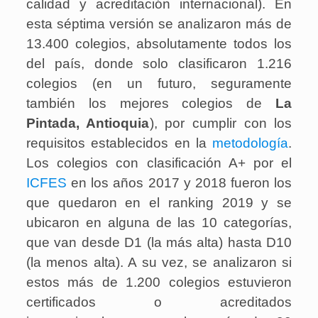
calidad y acreditación internacional). En
esta séptima versión se analizaron más de
13.400 colegios, absolutamente todos los
del país, donde solo clasificaron 1.216
colegios (en un futuro, seguramente
también los mejores colegios de
La
Pintada, Antioquia
), por cumplir con los
requisitos establecidos en la
metodología
.
Los colegios con clasificación A+ por el
ICFES
en los años 2017 y 2018 fueron los
que quedaron en el ranking 2019 y se
ubicaron en alguna de las 10 categorías,
que van desde D1 (la más alta) hasta D10
(la menos alta). A su vez, se analizaron si
estos más de 1.200 colegios estuvieron
certificados o acreditados