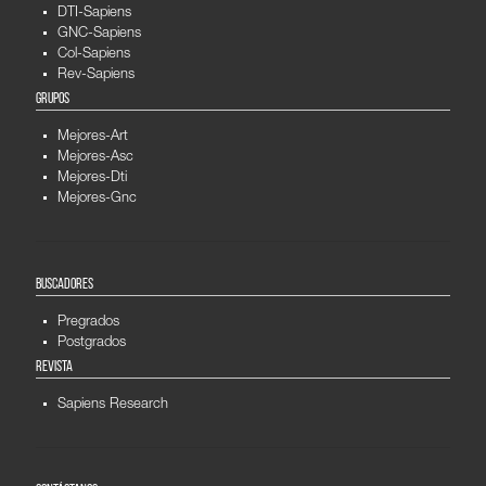
DTI-Sapiens
GNC-Sapiens
Col-Sapiens
Rev-Sapiens
GRUPOS
Mejores-Art
Mejores-Asc
Mejores-Dti
Mejores-Gnc
BUSCADORES
Pregrados
Postgrados
REVISTA
Sapiens Research