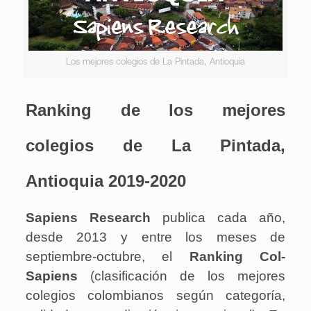
Los mejores colegios de La Pintada, Antioquia
Ranking de los mejores
colegios de La Pintada,
Antioquia 2019-2020
Sapiens Research
publica cada año,
desde 2013 y entre los meses de
septiembre-octubre, el
Ranking Col-
Sapiens
(clasificación de los mejores
colegios colombianos según categoría,