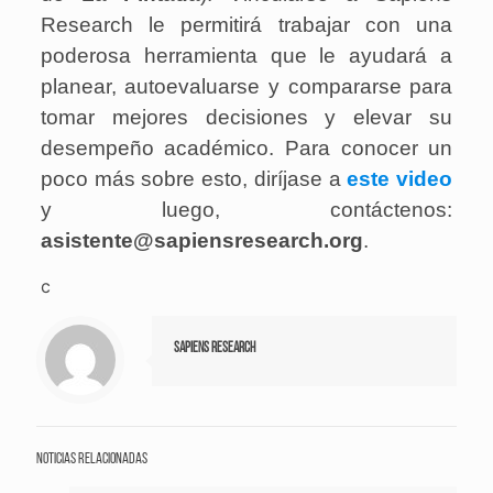
Research le permitirá trabajar con una
poderosa herramienta que le ayudará a
planear, autoevaluarse y compararse para
tomar mejores decisiones y elevar su
desempeño académico. Para conocer un
poco más sobre esto, diríjase a
este video
y luego, contáctenos:
asistente@sapiensresearch.org
.
c
Sapiens Research
Noticias relacionadas