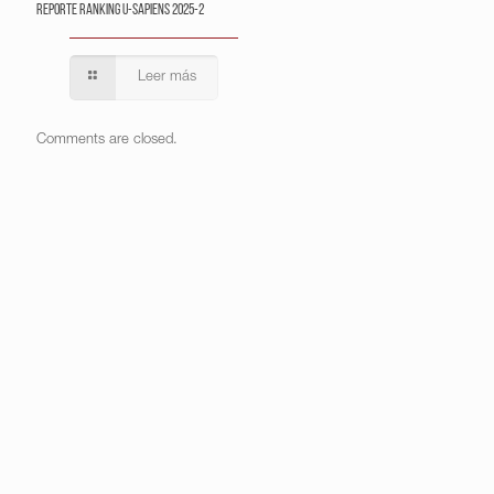
Reporte Ranking U-Sapiens 2025-2
Leer más
Comments are closed.