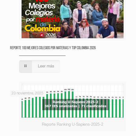
Reporte 100 Mejores Colegios por Materias y Top Colombia 2026
Leer más
23 noviembre, 2025
Reporte Ranking U-Sapiens-2025-2