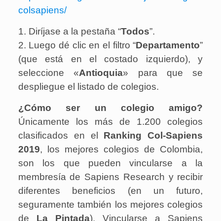
colsapiens/
1. Diríjase a la pestaña “
Todos
”.
2. Luego dé clic en el filtro “
Departamento
”
(que está en el costado izquierdo), y
seleccione «
Antioquia
» para que se
despliegue el listado de colegios.
¿Cómo ser un colegio amigo?
Únicamente los más de 1.200 colegios
clasificados en el
Ranking Col-Sapiens
2019
, los mejores colegios de Colombia,
son los que pueden vincularse a la
membresía de Sapiens Research y recibir
diferentes beneficios (en un futuro,
seguramente también los mejores colegios
de
La Pintada
). Vincularse a Sapiens